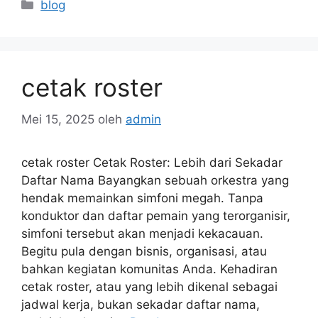
Kategori
blog
cetak roster
Mei 15, 2025
oleh
admin
cetak roster Cetak Roster: Lebih dari Sekadar
Daftar Nama Bayangkan sebuah orkestra yang
hendak memainkan simfoni megah. Tanpa
konduktor dan daftar pemain yang terorganisir,
simfoni tersebut akan menjadi kekacauan.
Begitu pula dengan bisnis, organisasi, atau
bahkan kegiatan komunitas Anda. Kehadiran
cetak roster, atau yang lebih dikenal sebagai
jadwal kerja, bukan sekadar daftar nama,