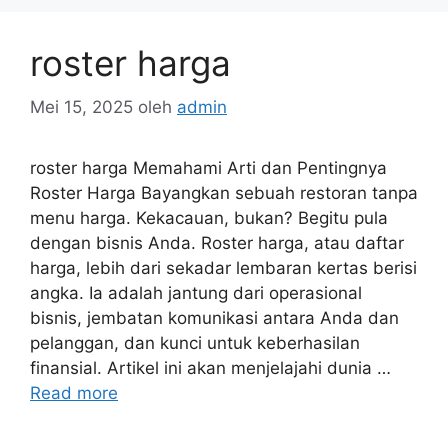
roster harga
Mei 15, 2025
oleh
admin
roster harga Memahami Arti dan Pentingnya
Roster Harga Bayangkan sebuah restoran tanpa
menu harga. Kekacauan, bukan? Begitu pula
dengan bisnis Anda. Roster harga, atau daftar
harga, lebih dari sekadar lembaran kertas berisi
angka. Ia adalah jantung dari operasional
bisnis, jembatan komunikasi antara Anda dan
pelanggan, dan kunci untuk keberhasilan
finansial. Artikel ini akan menjelajahi dunia …
Read more