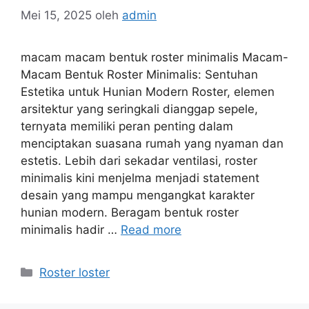
Mei 15, 2025
oleh
admin
macam macam bentuk roster minimalis Macam-
Macam Bentuk Roster Minimalis: Sentuhan
Estetika untuk Hunian Modern Roster, elemen
arsitektur yang seringkali dianggap sepele,
ternyata memiliki peran penting dalam
menciptakan suasana rumah yang nyaman dan
estetis. Lebih dari sekadar ventilasi, roster
minimalis kini menjelma menjadi statement
desain yang mampu mengangkat karakter
hunian modern. Beragam bentuk roster
minimalis hadir …
Read more
Kategori
Roster loster