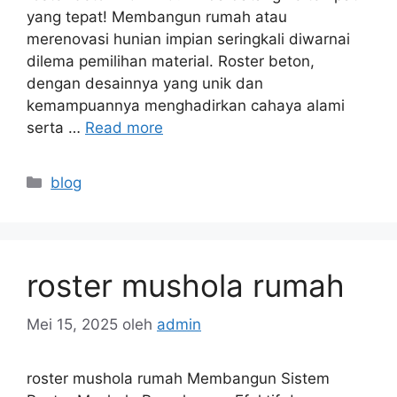
yang tepat! Membangun rumah atau
merenovasi hunian impian seringkali diwarnai
dilema pemilihan material. Roster beton,
dengan desainnya yang unik dan
kemampuannya menghadirkan cahaya alami
serta …
Read more
Kategori
blog
roster mushola rumah
Mei 15, 2025
oleh
admin
roster mushola rumah Membangun Sistem