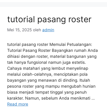
tutorial pasang roster
Mei 15, 2025
oleh
admin
tutorial pasang roster Memulai Petualangan:
Tutorial Pasang Roster Bayangkan rumah Anda
dihiasi dengan roster, material bangunan yang
tak hanya fungsional namun juga estetis.
Cahaya matahari yang lembut menyelinap
melalui celah-celahnya, menciptakan pola
bayangan yang menawan di dinding. Itulah
pesona roster yang mampu mengubah hunian
biasa menjadi tempat tinggal yang penuh
karakter. Namun, sebelum Anda menikmati …
Read more