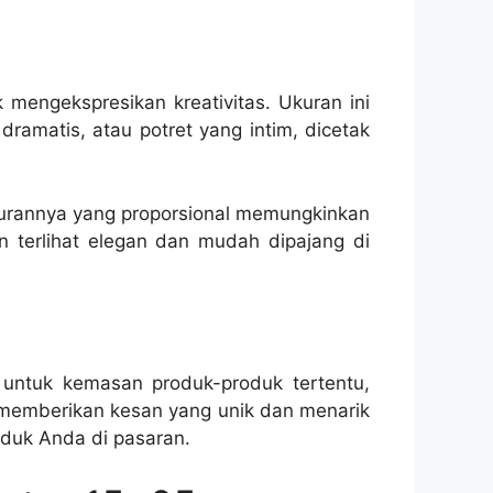
mengekspresikan kreativitas. Ukuran ini
ramatis, atau potret yang intim, dicetak
 Ukurannya yang proporsional memungkinkan
 terlihat elegan dan mudah dipajang di
untuk kemasan produk-produk tertentu,
 memberikan kesan yang unik dan menarik
duk Anda di pasaran.