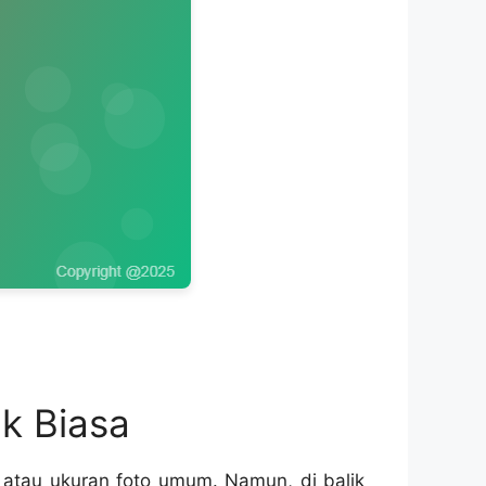
k Biasa
 atau ukuran foto umum. Namun, di balik