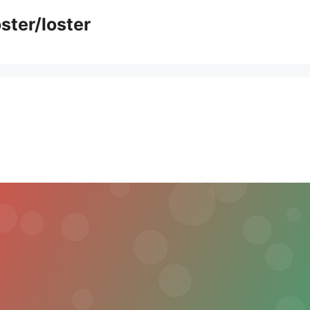
ster/loster