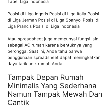
Tabel Liga Indonesia
Posisi di Liga Inggris Posisi di Liga Italia Posisi
di Liga Jerman Posisi di Liga Spanyol Posisi di
Liga Prancis Posisi di Liga Indonesia
Atau spreadsheet juga mempunyai fungsi lain
sebagai AC rumah karena bentuknya yang
berongga. Saat ini, Anda tahu bahwa
penggunaan spreadsheet dapat meningkatkan
daya tarik unik rumah Anda.
Tampak Depan Rumah
Minimalis Yang Sederhana
Namun Tampak Mewah Dan
Cantik