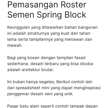
Pemasangan Roster
Semen Spring Block
Keunggulan yang ditawarkan bahan bangunan
ini adalah strukturnya yang kuat dan tahan
lama serta tampilannya yang menawan dan
mewah.
Bagi yang bosan dengan tampilan fasad
sederhana, desain terbaru yang bisa dicoba
adalah arsitektur brutal.
Ini bukan hanya segelas; Berikut contoh lain
dari spreadsheet mini yang dapat menginspirasi
penggemar desain seni yang unik.
Pagar batu alam seperti contoh tampak depan