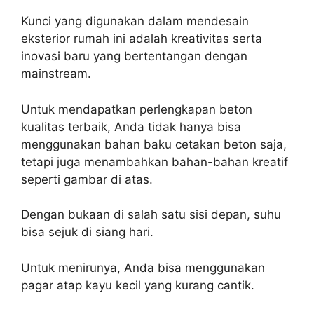
Kunci yang digunakan dalam mendesain
eksterior rumah ini adalah kreativitas serta
inovasi baru yang bertentangan dengan
mainstream.
Untuk mendapatkan perlengkapan beton
kualitas terbaik, Anda tidak hanya bisa
menggunakan bahan baku cetakan beton saja,
tetapi juga menambahkan bahan-bahan kreatif
seperti gambar di atas.
Dengan bukaan di salah satu sisi depan, suhu
bisa sejuk di siang hari.
Untuk menirunya, Anda bisa menggunakan
pagar atap kayu kecil yang kurang cantik.