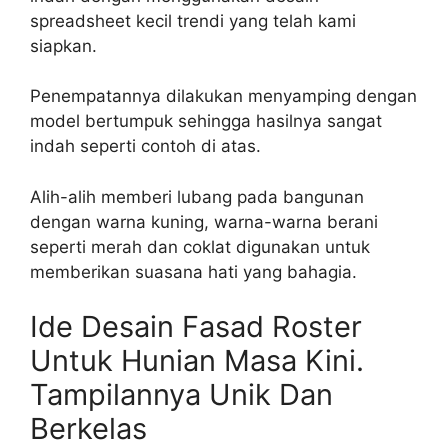
spreadsheet kecil trendi yang telah kami
siapkan.
Penempatannya dilakukan menyamping dengan
model bertumpuk sehingga hasilnya sangat
indah seperti contoh di atas.
Alih-alih memberi lubang pada bangunan
dengan warna kuning, warna-warna berani
seperti merah dan coklat digunakan untuk
memberikan suasana hati yang bahagia.
Ide Desain Fasad Roster
Untuk Hunian Masa Kini.
Tampilannya Unik Dan
Berkelas