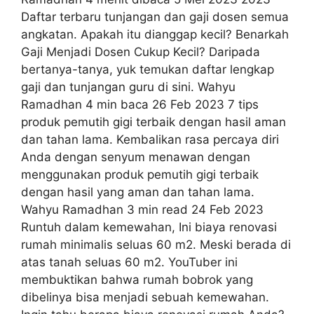
Daftar terbaru tunjangan dan gaji dosen semua
angkatan. Apakah itu dianggap kecil? Benarkah
Gaji Menjadi Dosen Cukup Kecil? Daripada
bertanya-tanya, yuk temukan daftar lengkap
gaji dan tunjangan guru di sini. Wahyu
Ramadhan 4 min baca 26 Feb 2023 7 tips
produk pemutih gigi terbaik dengan hasil aman
dan tahan lama. Kembalikan rasa percaya diri
Anda dengan senyum menawan dengan
menggunakan produk pemutih gigi terbaik
dengan hasil yang aman dan tahan lama.
Wahyu Ramadhan 3 min read 24 Feb 2023
Runtuh dalam kemewahan, Ini biaya renovasi
rumah minimalis seluas 60 m2. Meski berada di
atas tanah seluas 60 m2. YouTuber ini
membuktikan bahwa rumah bobrok yang
dibelinya bisa menjadi sebuah kemewahan.