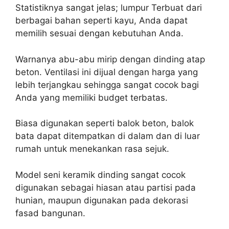
Statistiknya sangat jelas; lumpur Terbuat dari
berbagai bahan seperti kayu, Anda dapat
memilih sesuai dengan kebutuhan Anda.
Warnanya abu-abu mirip dengan dinding atap
beton. Ventilasi ini dijual dengan harga yang
lebih terjangkau sehingga sangat cocok bagi
Anda yang memiliki budget terbatas.
Biasa digunakan seperti balok beton, balok
bata dapat ditempatkan di dalam dan di luar
rumah untuk menekankan rasa sejuk.
Model seni keramik dinding sangat cocok
digunakan sebagai hiasan atau partisi pada
hunian, maupun digunakan pada dekorasi
fasad bangunan.