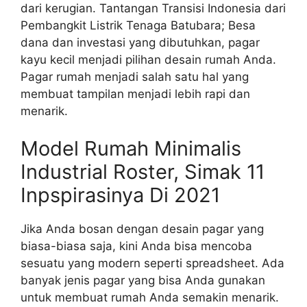
dari kerugian. Tantangan Transisi Indonesia dari
Pembangkit Listrik Tenaga Batubara; Besa
dana dan investasi yang dibutuhkan, pagar
kayu kecil menjadi pilihan desain rumah Anda.
Pagar rumah menjadi salah satu hal yang
membuat tampilan menjadi lebih rapi dan
menarik.
Model Rumah Minimalis
Industrial Roster, Simak 11
Inpspirasinya Di 2021
Jika Anda bosan dengan desain pagar yang
biasa-biasa saja, kini Anda bisa mencoba
sesuatu yang modern seperti spreadsheet. Ada
banyak jenis pagar yang bisa Anda gunakan
untuk membuat rumah Anda semakin menarik.