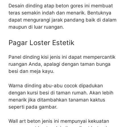
Desain dinding atap beton gores ini membuat
teras semakin indah dan menarik. Bentuknya
dapat mengurangi jarak pandang baik di dalam
maupun di luar ruangan.
Pagar Loster Estetik
Panel dinding kisi jenis ini dapat mempercantik
ruangan Anda, apalagi dengan taman bunga
besi dan meja kayu.
Warna dinding abu-abu cocok dipadukan
dengan kursi besi di taman rumah. Akan lebih
menarik jika ditambahkan tanaman kaktus
seperti pada gambar.
Wall art beton jenis ini mempunyai kekuatan