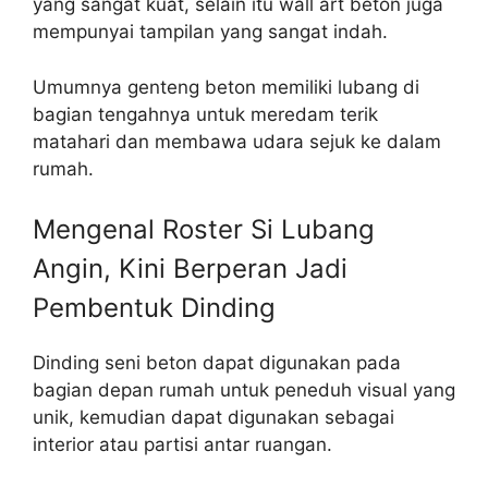
yang sangat kuat, selain itu wall art beton juga
mempunyai tampilan yang sangat indah.
Umumnya genteng beton memiliki lubang di
bagian tengahnya untuk meredam terik
matahari dan membawa udara sejuk ke dalam
rumah.
Mengenal Roster Si Lubang
Angin, Kini Berperan Jadi
Pembentuk Dinding
Dinding seni beton dapat digunakan pada
bagian depan rumah untuk peneduh visual yang
unik, kemudian dapat digunakan sebagai
interior atau partisi antar ruangan.