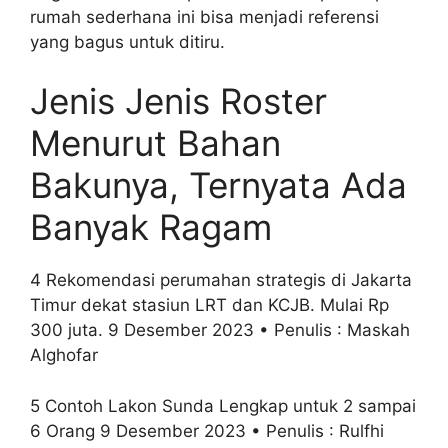
rumah sederhana ini bisa menjadi referensi
yang bagus untuk ditiru.
Jenis Jenis Roster
Menurut Bahan
Bakunya, Ternyata Ada
Banyak Ragam
4 Rekomendasi perumahan strategis di Jakarta
Timur dekat stasiun LRT dan KCJB. Mulai Rp
300 juta. 9 Desember 2023 • Penulis : Maskah
Alghofar
5 Contoh Lakon Sunda Lengkap untuk 2 sampai
6 Orang 9 Desember 2023 • Penulis : Rulfhi