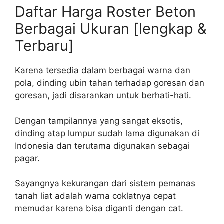
Daftar Harga Roster Beton
Berbagai Ukuran [lengkap &
Terbaru]
Karena tersedia dalam berbagai warna dan
pola, dinding ubin tahan terhadap goresan dan
goresan, jadi disarankan untuk berhati-hati.
Dengan tampilannya yang sangat eksotis,
dinding atap lumpur sudah lama digunakan di
Indonesia dan terutama digunakan sebagai
pagar.
Sayangnya kekurangan dari sistem pemanas
tanah liat adalah warna coklatnya cepat
memudar karena bisa diganti dengan cat.