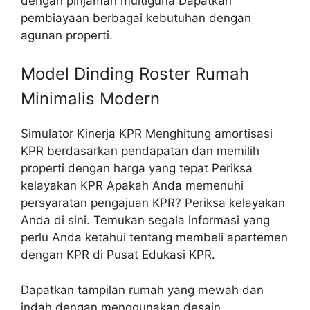
dengan pinjaman multiguna Dapatkan
pembiayaan berbagai kebutuhan dengan
agunan properti.
Model Dinding Roster Rumah
Minimalis Modern
Simulator Kinerja KPR Menghitung amortisasi
KPR berdasarkan pendapatan dan memilih
properti dengan harga yang tepat Periksa
kelayakan KPR Apakah Anda memenuhi
persyaratan pengajuan KPR? Periksa kelayakan
Anda di sini. Temukan segala informasi yang
perlu Anda ketahui tentang membeli apartemen
dengan KPR di Pusat Edukasi KPR.
Dapatkan tampilan rumah yang mewah dan
indah dengan menggunakan desain