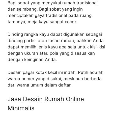
Bagi sobat yang menyukai rumah tradisional
dan seimbang. Bagi sobat yang ingin
menciptakan gaya tradisional pada ruang
tamunya, meja kayu sangat cocok.
Dinding rangka kayu dapat digunakan sebagai
dinding partisi atau fasad rumah, bahkan Anda
dapat memilih jenis kayu apa saja untuk kisi-kisi
dengan ukuran atau pola yang disesuaikan
dengan keinginan Anda.
Desain pagar kotak kecil ini indah. Putih adalah
warna primer yang disukai, meskipun berbeda
dari warna umum dalam daftar.
Jasa Desain Rumah Online
Minimalis