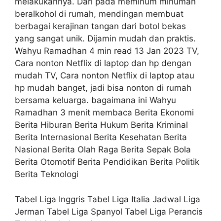
melakukannya. Dari pada meminum minuman
beralkohol di rumah, mendingan membuat
berbagai kerajinan tangan dari botol bekas
yang sangat unik. Dijamin mudah dan praktis.
Wahyu Ramadhan 4 min read 13 Jan 2023 TV,
Cara nonton Netflix di laptop dan hp dengan
mudah TV, Cara nonton Netflix di laptop atau
hp mudah banget, jadi bisa nonton di rumah
bersama keluarga. bagaimana ini Wahyu
Ramadhan 3 menit membaca Berita Ekonomi
Berita Hiburan Berita Hukum Berita Kriminal
Berita Internasional Berita Kesehatan Berita
Nasional Berita Olah Raga Berita Sepak Bola
Berita Otomotif Berita Pendidikan Berita Politik
Berita Teknologi
Tabel Liga Inggris Tabel Liga Italia Jadwal Liga
Jerman Tabel Liga Spanyol Tabel Liga Perancis