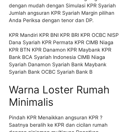
dengan mudah dengan Simulasi KPR Syariah
Jumlah angsuran KPR Syariah Margin pilihan
Anda Periksa dengan tenor dan DP.
KPR Mandiri KPR BNI KPR BRI KPR OCBC NISP
Dana Syariah KPR Permata KPR CIMB Niaga
KPR BTN KPR Danamon KPR Maybank KPR
Bank BCA Syariah Indonesia CIMB Niaga
Syariah Danamon Syariah Bank Maybank
Syariah Bank OCBC Syariah Bank B
Warna Loster Rumah
Minimalis
Pindah KPR Menaikkan angsuran KPR ?
Saatnya beralih ke KPR dan cicilan rumah