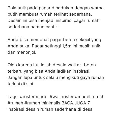
Pola unik pada pagar dipadukan dengan warna
putih membuat rumah terlihat sederhana.
Desain ini bisa menjadi inspirasi pagar rumah
sederhana namun cantik.
Anda bisa membuat pagar beton sekecil yang
Anda suka. Pagar setinggi 1,5m ini masih unik
dan menonjol.
Oleh karena itu, inilah desain wall art beton
terbaru yang bisa Anda jadikan inspirasi.
Jangan lupa untuk selalu mengikuti gaya rumah
terkini di sini.
Tags: #roster model #wall roster #model rumah
#rumah #rumah minimalis BACA JUGA 7
inspirasi desain rumah sederhana di desa