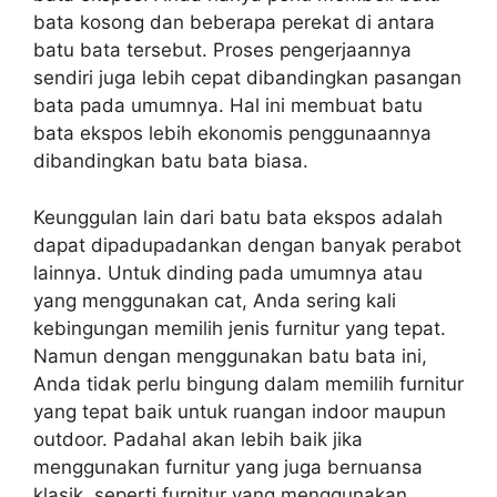
bata kosong dan beberapa perekat di antara
batu bata tersebut. Proses pengerjaannya
sendiri juga lebih cepat dibandingkan pasangan
bata pada umumnya. Hal ini membuat batu
bata ekspos lebih ekonomis penggunaannya
dibandingkan batu bata biasa.
Keunggulan lain dari batu bata ekspos adalah
dapat dipadupadankan dengan banyak perabot
lainnya. Untuk dinding pada umumnya atau
yang menggunakan cat, Anda sering kali
kebingungan memilih jenis furnitur yang tepat.
Namun dengan menggunakan batu bata ini,
Anda tidak perlu bingung dalam memilih furnitur
yang tepat baik untuk ruangan indoor maupun
outdoor. Padahal akan lebih baik jika
menggunakan furnitur yang juga bernuansa
klasik, seperti furnitur yang menggunakan