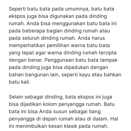
Seperti batu bata pada umumnya, batu bata
ekspos juga bisa digunakan pada dinding
rumah. Anda bisa menggunakan batu bata ini
pada beberapa bagian dinding rumah atau
pada seluruh dinding rumah. Anda harus
memperhatikan pemilihan warna batu bata
yang tepat agar warna dinding rumah tercipta
dengan benar. Penggunaan batu bata tampak
pada dinding juga bisa dipadukan dengan
bahan bangunan lain, seperti kayu atau bahkan
batu kali.
Selain sebagai dinding, bata ekspos ini juga
bisa dijadikan kolom penyangga rumah. Batu
bata ini bisa Anda susun sebagai tiang
penyangga di depan rumah atau di dalam. Hal
ini menimbulkan kesan klasik pada rumah.