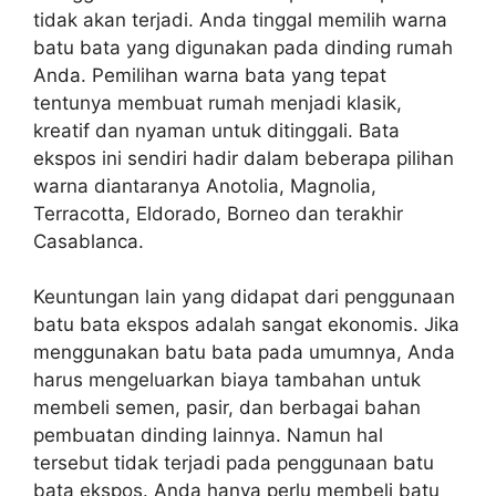
tidak akan terjadi. Anda tinggal memilih warna
batu bata yang digunakan pada dinding rumah
Anda. Pemilihan warna bata yang tepat
tentunya membuat rumah menjadi klasik,
kreatif dan nyaman untuk ditinggali. Bata
ekspos ini sendiri hadir dalam beberapa pilihan
warna diantaranya Anotolia, Magnolia,
Terracotta, Eldorado, Borneo dan terakhir
Casablanca.
Keuntungan lain yang didapat dari penggunaan
batu bata ekspos adalah sangat ekonomis. Jika
menggunakan batu bata pada umumnya, Anda
harus mengeluarkan biaya tambahan untuk
membeli semen, pasir, dan berbagai bahan
pembuatan dinding lainnya. Namun hal
tersebut tidak terjadi pada penggunaan batu
bata ekspos. Anda hanya perlu membeli batu