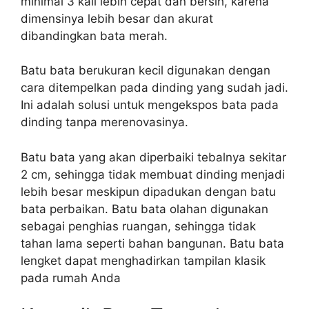
minimal 3 kali lebih cepat dan bersih, karena
dimensinya lebih besar dan akurat
dibandingkan bata merah.
Batu bata berukuran kecil digunakan dengan
cara ditempelkan pada dinding yang sudah jadi.
Ini adalah solusi untuk mengekspos bata pada
dinding tanpa merenovasinya.
Batu bata yang akan diperbaiki tebalnya sekitar
2 cm, sehingga tidak membuat dinding menjadi
lebih besar meskipun dipadukan dengan batu
bata perbaikan. Batu bata olahan digunakan
sebagai penghias ruangan, sehingga tidak
tahan lama seperti bahan bangunan. Batu bata
lengket dapat menghadirkan tampilan klasik
pada rumah Anda