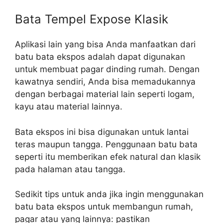
Bata Tempel Expose Klasik
Aplikasi lain yang bisa Anda manfaatkan dari
batu bata ekspos adalah dapat digunakan
untuk membuat pagar dinding rumah. Dengan
kawatnya sendiri, Anda bisa memadukannya
dengan berbagai material lain seperti logam,
kayu atau material lainnya.
Bata ekspos ini bisa digunakan untuk lantai
teras maupun tangga. Penggunaan batu bata
seperti itu memberikan efek natural dan klasik
pada halaman atau tangga.
Sedikit tips untuk anda jika ingin menggunakan
batu bata ekspos untuk membangun rumah,
pagar atau yang lainnya: pastikan