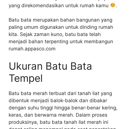
yang direkomendasikan untuk rumah kamu
.
Batu bata merupakan bahan bangunan yang
paling umum digunakan untuk dinding rumah
kita. Sejak zaman kuno, batu bata telah
menjadi bahan terpenting untuk membangun
rumah.appasco.com
Ukuran Batu Bata
Tempel
Batu bata merah terbuat dari tanah liat yang
dibentuk menjadi balok-balok dan dibakar
dengan suhu tinggi hingga benar-benar kering,
keras, dan berwarna merah. Dalam proses
produksinya, batu bata tanah liat merah ini