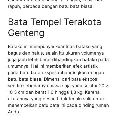
rapuh, berbeda dengan batu bata biasa.
Bata Tempel Terakota
Genteng
Batako ini mempunyai kuantitas batako yang
bagus dan halus, selain itu ukuran volumenya
juga jauh lebih berat dibandingkan batako pada
umumnya. Hal ini memberikan efek artistik
pada batu bata ekspos dibandingkan dengan
batu bata biasa. Dimensi dari bata ekspos
sendiri sebenarnya biasa saja yaitu sekitar 20 x
10 5 cm dan berat 1,6 hingga 1,8 kg. Karena
ukurannya yang besar, tidak terlalu sulit untuk
menempelkan batu bata ini pada dinding rumah
Anda.