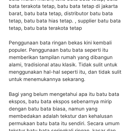
bata terakota tetap, batu bata tetap di jakarta
barat, batu bata tetap, distributor batu bata
tetap, batu bata hias tetap. , supplier batu bata
tetap, batu bata terakota tetap
Penggunaan bata ringan bekas kini kembali
populer. Penggunaan batu bata seperti itu
memberikan tampilan rumah yang dibangun
alami, tradisional atau klasik. Tidak sulit untuk
menggunakan hal-hal seperti itu, dan tidak sulit
untuk menemukannya sekarang.
Bagi yang belum mengetahui apa itu batu bata
ekspos, batu bata ekspos sebenarnya mirip
dengan batu bata biasa, namun yang
membedakan adalah tekstur dan kehalusan
permukaan batu bata itu sendiri. Secara umum
tekstur batu bata seringkali ringan, kasar dan