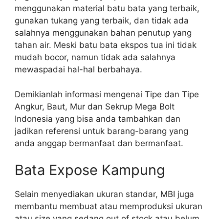
menggunakan material batu bata yang terbaik,
gunakan tukang yang terbaik, dan tidak ada
salahnya menggunakan bahan penutup yang
tahan air. Meski batu bata ekspos tua ini tidak
mudah bocor, namun tidak ada salahnya
mewaspadai hal-hal berbahaya.
Demikianlah informasi mengenai Tipe dan Tipe
Angkur, Baut, Mur dan Sekrup Mega Bolt
Indonesia yang bisa anda tambahkan dan
jadikan referensi untuk barang-barang yang
anda anggap bermanfaat dan bermanfaat.
Bata Expose Kampung
Selain menyediakan ukuran standar, MBI juga
membantu membuat atau memproduksi ukuran
atau size yang sedang out of stock atau belum