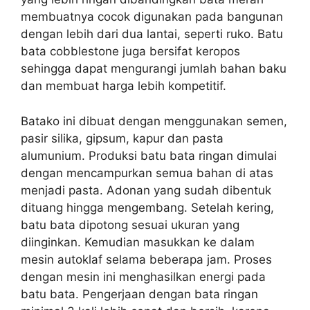
membuatnya cocok digunakan pada bangunan
dengan lebih dari dua lantai, seperti ruko. Batu
bata cobblestone juga bersifat keropos
sehingga dapat mengurangi jumlah bahan baku
dan membuat harga lebih kompetitif.
Batako ini dibuat dengan menggunakan semen,
pasir silika, gipsum, kapur dan pasta
alumunium. Produksi batu bata ringan dimulai
dengan mencampurkan semua bahan di atas
menjadi pasta. Adonan yang sudah dibentuk
dituang hingga mengembang. Setelah kering,
batu bata dipotong sesuai ukuran yang
diinginkan. Kemudian masukkan ke dalam
mesin autoklaf selama beberapa jam. Proses
dengan mesin ini menghasilkan energi pada
batu bata. Pengerjaan dengan bata ringan