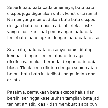
Seperti batu bata pada umumnya, batu bata
ekspos juga digunakan untuk konstruksi rumah.
Namun yang membedakan batu bata ekspos
dengan batu bata biasa adalah efek artistik
yang dihasilkan saat pemasangan batu bata
tersebut dibandingkan dengan batu bata biasa.
Selain itu, batu bata biasanya harus ditutup
kembali dengan semen atau beton agar
dindingnya mulus, berbeda dengan batu bata
biasa. Tidak perlu ditutup dengan semen atau
beton, batu bata ini terlihat sangat indah dan
artistik.
Pasalnya, permukaan bata ekspos halus dan
bersih, sehingga keseluruhan tampilan bata jadi
terlihat artistik, klasik dan membuat siapa pun