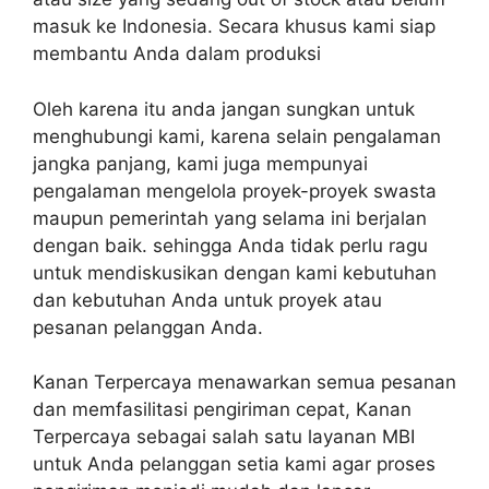
masuk ke Indonesia. Secara khusus kami siap
membantu Anda dalam produksi
Oleh karena itu anda jangan sungkan untuk
menghubungi kami, karena selain pengalaman
jangka panjang, kami juga mempunyai
pengalaman mengelola proyek-proyek swasta
maupun pemerintah yang selama ini berjalan
dengan baik. sehingga Anda tidak perlu ragu
untuk mendiskusikan dengan kami kebutuhan
dan kebutuhan Anda untuk proyek atau
pesanan pelanggan Anda.
Kanan Terpercaya menawarkan semua pesanan
dan memfasilitasi pengiriman cepat, Kanan
Terpercaya sebagai salah satu layanan MBI
untuk Anda pelanggan setia kami agar proses