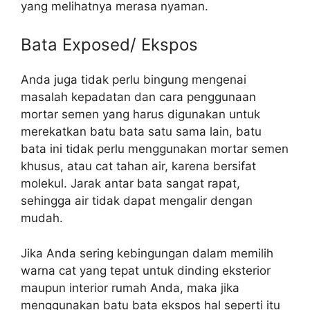
yang melihatnya merasa nyaman.
Bata Exposed/ Ekspos
Anda juga tidak perlu bingung mengenai
masalah kepadatan dan cara penggunaan
mortar semen yang harus digunakan untuk
merekatkan batu bata satu sama lain, batu
bata ini tidak perlu menggunakan mortar semen
khusus, atau cat tahan air, karena bersifat
molekul. Jarak antar bata sangat rapat,
sehingga air tidak dapat mengalir dengan
mudah.
Jika Anda sering kebingungan dalam memilih
warna cat yang tepat untuk dinding eksterior
maupun interior rumah Anda, maka jika
menggunakan batu bata ekspos hal seperti itu