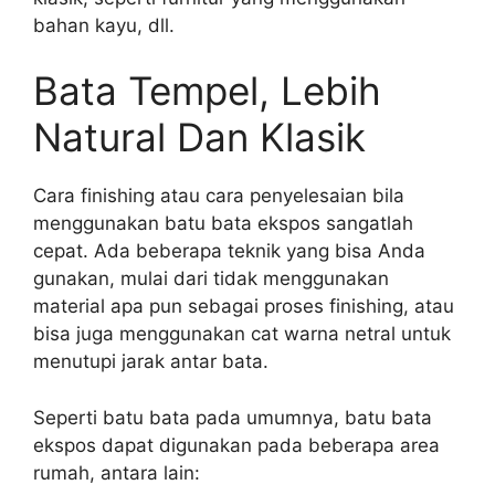
bahan kayu, dll.
Bata Tempel, Lebih
Natural Dan Klasik
Cara finishing atau cara penyelesaian bila
menggunakan batu bata ekspos sangatlah
cepat. Ada beberapa teknik yang bisa Anda
gunakan, mulai dari tidak menggunakan
material apa pun sebagai proses finishing, atau
bisa juga menggunakan cat warna netral untuk
menutupi jarak antar bata.
Seperti batu bata pada umumnya, batu bata
ekspos dapat digunakan pada beberapa area
rumah, antara lain: