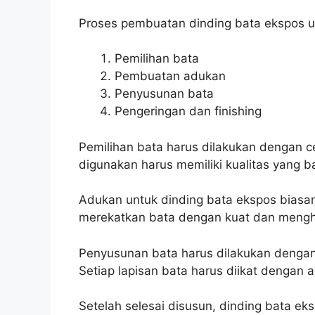
Proses pembuatan dinding bata ekspos u
Pemilihan bata
Pembuatan adukan
Penyusunan bata
Pengeringan dan finishing
Pemilihan bata harus dilakukan dengan c
digunakan harus memiliki kualitas yang b
Adukan untuk dinding bata ekspos biasany
merekatkan bata dengan kuat dan mengha
Penyusunan bata harus dilakukan dengan h
Setiap lapisan bata harus diikat dengan 
Setelah selesai disusun, dinding bata eks