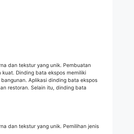
rna dan tekstur yang unik. Pembuatan
kuat. Dinding bata ekspos memiliki
bangunan. Aplikasi dinding bata ekspos
n restoran. Selain itu, dinding bata
a dan tekstur yang unik. Pemilihan jenis