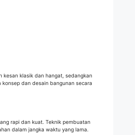
kan kesan klasik dan hangat, sedangkan
an konsep dan desain bangunan secara
ang rapi dan kuat. Teknik pembuatan
tahan dalam jangka waktu yang lama.