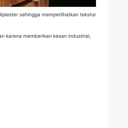
iplester sehingga memperlihatkan tekstur
an karena memberikan kesan industrial,