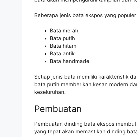
Beberapa jenis bata ekspos yang populer 
Bata merah
Bata putih
Bata hitam
Bata antik
Bata handmade
Setiap jenis bata memiliki karakteristik
bata putih memberikan kesan modern dan
keseluruhan.
Pembuatan
Pembuatan dinding bata ekspos membutuh
yang tepat akan memastikan dinding bat