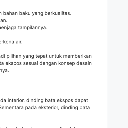
 bahan baku yang berkualitas.
kan.
menjaga tampilannya.
rkena air.
i pilihan yang tepat untuk memberikan
ata ekspos sesuai dengan konsep desain
nya.
a interior, dinding bata ekspos dapat
Sementara pada eksterior, dinding bata