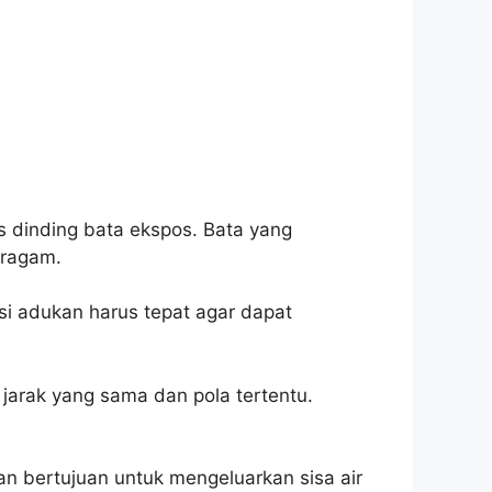
s dinding bata ekspos. Bata yang
eragam.
si adukan harus tepat agar dapat
 jarak yang sama dan pola tertentu.
gan bertujuan untuk mengeluarkan sisa air