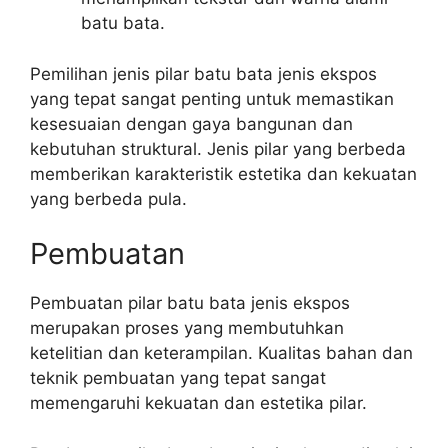
batu bata.
Pemilihan jenis pilar batu bata jenis ekspos
yang tepat sangat penting untuk memastikan
kesesuaian dengan gaya bangunan dan
kebutuhan struktural. Jenis pilar yang berbeda
memberikan karakteristik estetika dan kekuatan
yang berbeda pula.
Pembuatan
Pembuatan pilar batu bata jenis ekspos
merupakan proses yang membutuhkan
ketelitian dan keterampilan. Kualitas bahan dan
teknik pembuatan yang tepat sangat
memengaruhi kekuatan dan estetika pilar.