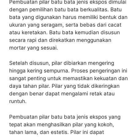
Pembuatan pilar batu bata jenis ekspos dimulai
dengan pemilihan batu bata berkualitas. Batu
bata yang digunakan harus memiliki bentuk dan
ukuran yang seragam, serta bebas dari cacat
atau keretakan. Batu bata kemudian disusun
secara rapi dan direkatkan menggunakan
mortar yang sesuai.
Setelah disusun, pilar dibiarkan mengering
hingga kering sempurna. Proses pengeringan ini
sangat penting untuk memastikan kekuatan dan
daya tahan pilar. Pilar yang tidak dikeringkan
dengan benar dapat mengalami retak atau
runtuh.
Pembuatan pilar batu bata jenis ekspos yang
tepat akan menghasilkan pilar yang kokoh,
tahan lama, dan estetis. Pilar ini dapat