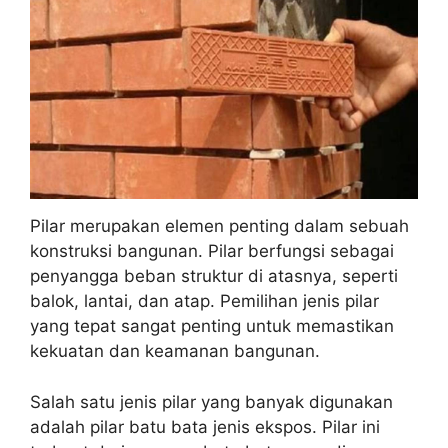
Pilar merupakan elemen penting dalam sebuah
konstruksi bangunan. Pilar berfungsi sebagai
penyangga beban struktur di atasnya, seperti
balok, lantai, dan atap. Pemilihan jenis pilar
yang tepat sangat penting untuk memastikan
kekuatan dan keamanan bangunan.
Salah satu jenis pilar yang banyak digunakan
adalah pilar batu bata jenis ekspos. Pilar ini