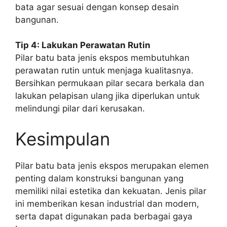
bata agar sesuai dengan konsep desain
bangunan.
Tip 4: Lakukan Perawatan Rutin
Pilar batu bata jenis ekspos membutuhkan
perawatan rutin untuk menjaga kualitasnya.
Bersihkan permukaan pilar secara berkala dan
lakukan pelapisan ulang jika diperlukan untuk
melindungi pilar dari kerusakan.
Kesimpulan
Pilar batu bata jenis ekspos merupakan elemen
penting dalam konstruksi bangunan yang
memiliki nilai estetika dan kekuatan. Jenis pilar
ini memberikan kesan industrial dan modern,
serta dapat digunakan pada berbagai gaya