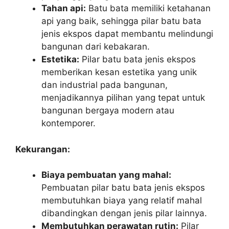
Tahan api:
Batu bata memiliki ketahanan
api yang baik, sehingga pilar batu bata
jenis ekspos dapat membantu melindungi
bangunan dari kebakaran.
Estetika:
Pilar batu bata jenis ekspos
memberikan kesan estetika yang unik
dan industrial pada bangunan,
menjadikannya pilihan yang tepat untuk
bangunan bergaya modern atau
kontemporer.
Kekurangan:
Biaya pembuatan yang mahal:
Pembuatan pilar batu bata jenis ekspos
membutuhkan biaya yang relatif mahal
dibandingkan dengan jenis pilar lainnya.
Membutuhkan perawatan rutin:
Pilar