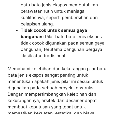
batu bata jenis ekspos membutuhkan
perawatan rutin untuk menjaga
kualitasnya, seperti pembersihan dan
pelapisan ulang.
Tidak cocok untuk semua gaya
bangunan:
Pilar batu bata jenis ekspos
tidak cocok digunakan pada semua gaya
bangunan, terutama bangunan bergaya
klasik atau tradisional.
Memahami kelebihan dan kekurangan pilar batu
bata jenis ekspos sangat penting untuk
menentukan apakah jenis pilar ini sesuai untuk
digunakan pada sebuah proyek konstruksi.
Dengan mempertimbangkan kelebihan dan
kekurangannya, arsitek dan desainer dapat
membuat keputusan yang tepat untuk
memastikan kekuatan, estetika, dan biaya