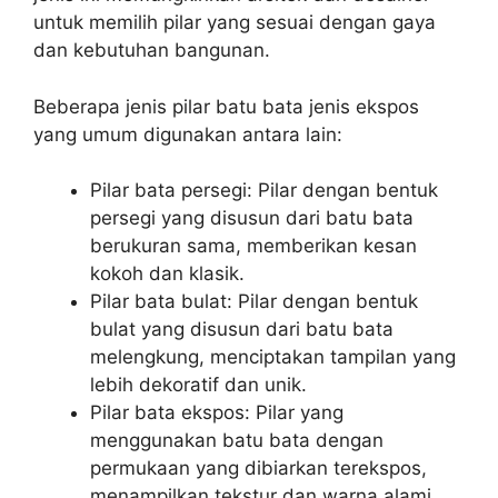
untuk memilih pilar yang sesuai dengan gaya
dan kebutuhan bangunan.
Beberapa jenis pilar batu bata jenis ekspos
yang umum digunakan antara lain:
Pilar bata persegi: Pilar dengan bentuk
persegi yang disusun dari batu bata
berukuran sama, memberikan kesan
kokoh dan klasik.
Pilar bata bulat: Pilar dengan bentuk
bulat yang disusun dari batu bata
melengkung, menciptakan tampilan yang
lebih dekoratif dan unik.
Pilar bata ekspos: Pilar yang
menggunakan batu bata dengan
permukaan yang dibiarkan terekspos,
menampilkan tekstur dan warna alami