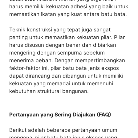
harus memiliki kekuatan adhesi yang baik untuk
memastikan ikatan yang kuat antara batu bata.
Teknik konstruksi yang tepat juga sangat
penting untuk memastikan kekuatan pilar. Pilar
harus disusun dengan benar dan dibiarkan
mengering dengan sempurna sebelum
menerima beban. Dengan mempertimbangkan
faktor-faktor ini, pilar batu bata jenis ekspos
dapat dirancang dan dibangun untuk memiliki
kekuatan yang memadai untuk memenuhi
kebutuhan struktural bangunan.
Pertanyaan yang Sering Diajukan (FAQ)
Berikut adalah beberapa pertanyaan umum
mengenai pilar batu bata jenis ekspos yang