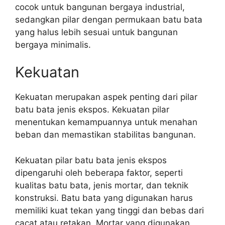
cocok untuk bangunan bergaya industrial,
sedangkan pilar dengan permukaan batu bata
yang halus lebih sesuai untuk bangunan
bergaya minimalis.
Kekuatan
Kekuatan merupakan aspek penting dari pilar
batu bata jenis ekspos. Kekuatan pilar
menentukan kemampuannya untuk menahan
beban dan memastikan stabilitas bangunan.
Kekuatan pilar batu bata jenis ekspos
dipengaruhi oleh beberapa faktor, seperti
kualitas batu bata, jenis mortar, dan teknik
konstruksi. Batu bata yang digunakan harus
memiliki kuat tekan yang tinggi dan bebas dari
cacat atau retakan. Mortar yang digunakan