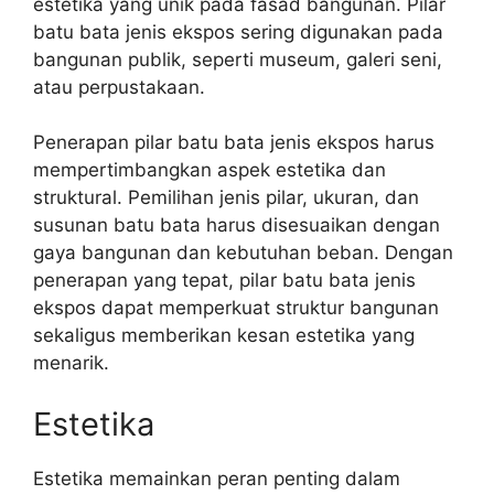
estetika yang unik pada fasad bangunan. Pilar
batu bata jenis ekspos sering digunakan pada
bangunan publik, seperti museum, galeri seni,
atau perpustakaan.
Penerapan pilar batu bata jenis ekspos harus
mempertimbangkan aspek estetika dan
struktural. Pemilihan jenis pilar, ukuran, dan
susunan batu bata harus disesuaikan dengan
gaya bangunan dan kebutuhan beban. Dengan
penerapan yang tepat, pilar batu bata jenis
ekspos dapat memperkuat struktur bangunan
sekaligus memberikan kesan estetika yang
menarik.
Estetika
Estetika memainkan peran penting dalam