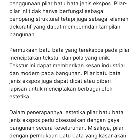
penggunaan pilar batu bata jenis ekspos. Pilar-
pilar ini tidak hanya berfungsi sebagai
penopang struktural tetapi juga sebagai elemen
dekoratif yang dapat memperindah tampilan
bangunan.
Permukaan batu bata yang terekspos pada pilar
menciptakan tekstur dan pola yang unik.
Tekstur ini dapat memberikan kesan industrial
dan modern pada bangunan. Pilar batu bata
jenis ekspos juga dapat dicat atau diberi
lapisan untuk menciptakan berbagai efek
estetika.
Dalam penerapannya, estetika pilar batu bata
jenis ekspos perlu disesuaikan dengan gaya
bangunan secara keseluruhan. Misalnya, pilar
dengan permukaan batu bata yang kasar akan