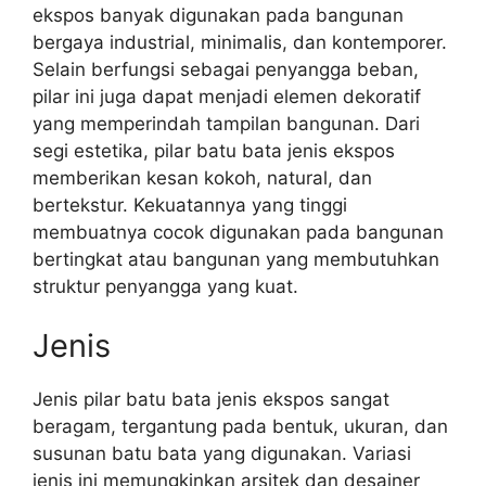
ekspos banyak digunakan pada bangunan
bergaya industrial, minimalis, dan kontemporer.
Selain berfungsi sebagai penyangga beban,
pilar ini juga dapat menjadi elemen dekoratif
yang memperindah tampilan bangunan. Dari
segi estetika, pilar batu bata jenis ekspos
memberikan kesan kokoh, natural, dan
bertekstur. Kekuatannya yang tinggi
membuatnya cocok digunakan pada bangunan
bertingkat atau bangunan yang membutuhkan
struktur penyangga yang kuat.
Jenis
Jenis pilar batu bata jenis ekspos sangat
beragam, tergantung pada bentuk, ukuran, dan
susunan batu bata yang digunakan. Variasi
jenis ini memungkinkan arsitek dan desainer