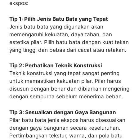
ekspos:
Tip 1: Pilih Jenis Batu Bata yang Tepat
Jenis batu bata yang digunakan akan
memengaruhi kekuatan, daya tahan, dan
estetika pilar. Pilih batu bata dengan kuat tekan
yang tinggi dan bebas dari cacat atau retakan.
Tip 2: Perhatikan Teknik Konstruksi
Teknik konstruksi yang tepat sangat penting
untuk memastikan kekuatan pilar. Pilar harus
disusun dengan benar dan dibiarkan mengering
dengan sempurna sebelum menerima beban.
Tip 3: Sesuaikan dengan Gaya Bangunan
Pilar batu bata jenis ekspos harus disesuaikan
dengan gaya bangunan secara keseluruhan.
Pertimbangkan tekstur, warna, dan pola batu