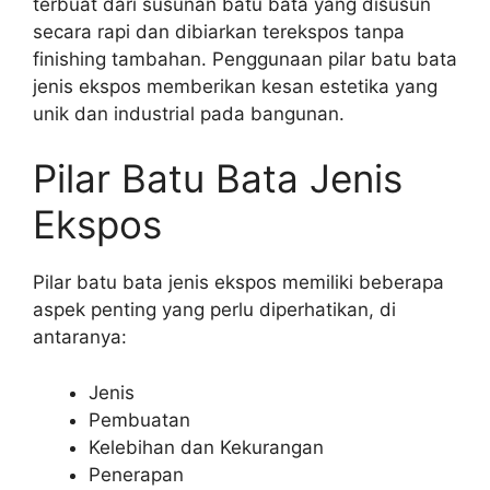
terbuat dari susunan batu bata yang disusun
secara rapi dan dibiarkan terekspos tanpa
finishing tambahan. Penggunaan pilar batu bata
jenis ekspos memberikan kesan estetika yang
unik dan industrial pada bangunan.
Pilar Batu Bata Jenis
Ekspos
Pilar batu bata jenis ekspos memiliki beberapa
aspek penting yang perlu diperhatikan, di
antaranya:
Jenis
Pembuatan
Kelebihan dan Kekurangan
Penerapan