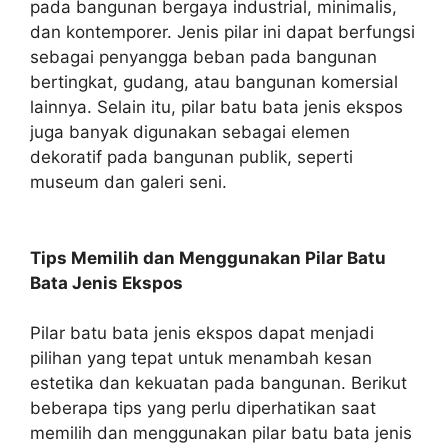
pada bangunan bergaya industrial, minimalis,
dan kontemporer. Jenis pilar ini dapat berfungsi
sebagai penyangga beban pada bangunan
bertingkat, gudang, atau bangunan komersial
lainnya. Selain itu, pilar batu bata jenis ekspos
juga banyak digunakan sebagai elemen
dekoratif pada bangunan publik, seperti
museum dan galeri seni.
Tips Memilih dan Menggunakan Pilar Batu
Bata Jenis Ekspos
Pilar batu bata jenis ekspos dapat menjadi
pilihan yang tepat untuk menambah kesan
estetika dan kekuatan pada bangunan. Berikut
beberapa tips yang perlu diperhatikan saat
memilih dan menggunakan pilar batu bata jenis