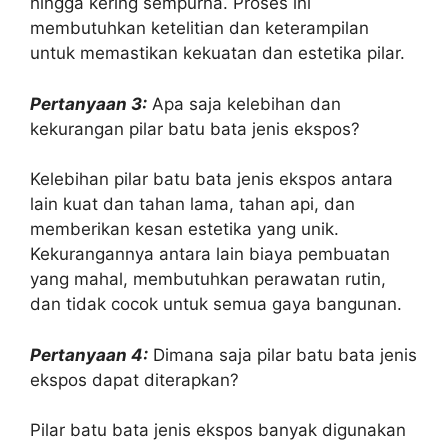
hingga kering sempurna. Proses ini
membutuhkan ketelitian dan keterampilan
untuk memastikan kekuatan dan estetika pilar.
Pertanyaan 3:
Apa saja kelebihan dan
kekurangan pilar batu bata jenis ekspos?
Kelebihan pilar batu bata jenis ekspos antara
lain kuat dan tahan lama, tahan api, dan
memberikan kesan estetika yang unik.
Kekurangannya antara lain biaya pembuatan
yang mahal, membutuhkan perawatan rutin,
dan tidak cocok untuk semua gaya bangunan.
Pertanyaan 4:
Dimana saja pilar batu bata jenis
ekspos dapat diterapkan?
Pilar batu bata jenis ekspos banyak digunakan