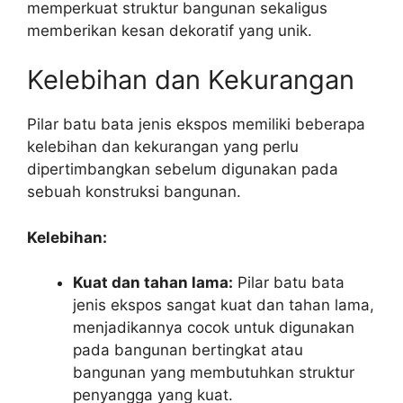
memperkuat struktur bangunan sekaligus
memberikan kesan dekoratif yang unik.
Kelebihan dan Kekurangan
Pilar batu bata jenis ekspos memiliki beberapa
kelebihan dan kekurangan yang perlu
dipertimbangkan sebelum digunakan pada
sebuah konstruksi bangunan.
Kelebihan:
Kuat dan tahan lama:
Pilar batu bata
jenis ekspos sangat kuat dan tahan lama,
menjadikannya cocok untuk digunakan
pada bangunan bertingkat atau
bangunan yang membutuhkan struktur
penyangga yang kuat.