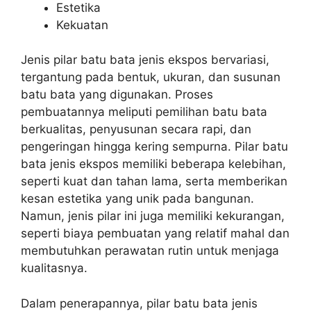
Estetika
Kekuatan
Jenis pilar batu bata jenis ekspos bervariasi,
tergantung pada bentuk, ukuran, dan susunan
batu bata yang digunakan. Proses
pembuatannya meliputi pemilihan batu bata
berkualitas, penyusunan secara rapi, dan
pengeringan hingga kering sempurna. Pilar batu
bata jenis ekspos memiliki beberapa kelebihan,
seperti kuat dan tahan lama, serta memberikan
kesan estetika yang unik pada bangunan.
Namun, jenis pilar ini juga memiliki kekurangan,
seperti biaya pembuatan yang relatif mahal dan
membutuhkan perawatan rutin untuk menjaga
kualitasnya.
Dalam penerapannya, pilar batu bata jenis