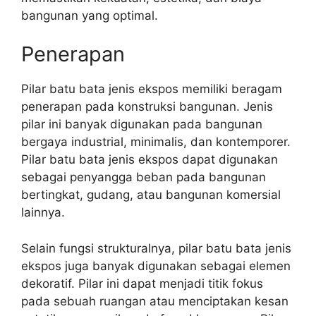
bangunan yang optimal.
Penerapan
Pilar batu bata jenis ekspos memiliki beragam
penerapan pada konstruksi bangunan. Jenis
pilar ini banyak digunakan pada bangunan
bergaya industrial, minimalis, dan kontemporer.
Pilar batu bata jenis ekspos dapat digunakan
sebagai penyangga beban pada bangunan
bertingkat, gudang, atau bangunan komersial
lainnya.
Selain fungsi strukturalnya, pilar batu bata jenis
ekspos juga banyak digunakan sebagai elemen
dekoratif. Pilar ini dapat menjadi titik fokus
pada sebuah ruangan atau menciptakan kesan