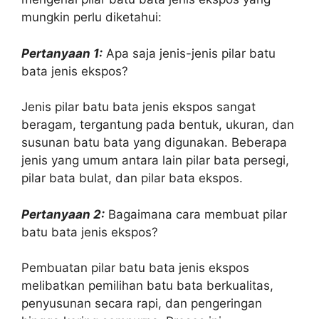
mungkin perlu diketahui:
Pertanyaan 1:
Apa saja jenis-jenis pilar batu
bata jenis ekspos?
Jenis pilar batu bata jenis ekspos sangat
beragam, tergantung pada bentuk, ukuran, dan
susunan batu bata yang digunakan. Beberapa
jenis yang umum antara lain pilar bata persegi,
pilar bata bulat, dan pilar bata ekspos.
Pertanyaan 2:
Bagaimana cara membuat pilar
batu bata jenis ekspos?
Pembuatan pilar batu bata jenis ekspos
melibatkan pemilihan batu bata berkualitas,
penyusunan secara rapi, dan pengeringan