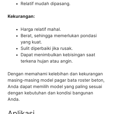
Relatif mudah dipasang.
Kekurangan:
Harga relatif mahal.
Berat, sehingga memerlukan pondasi
yang kuat.
Sulit diperbaiki jika rusak.
Dapat menimbulkan kebisingan saat
terkena hujan atau angin.
Dengan memahami kelebihan dan kekurangan
masing-masing model pagar bata roster beton,
Anda dapat memilih model yang paling sesuai
dengan kebutuhan dan kondisi bangunan
Anda.
Aplikasi