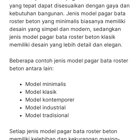
yang tepat dapat disesuaikan dengan gaya dan
kebutuhan bangunan. Jenis model pagar bata
roster beton yang minimalis biasanya memiliki
desain yang simpel dan modern, sedangkan
jenis model pagar bata roster beton klasik
memiliki desain yang lebih detail dan elegan.
Beberapa contoh jenis model pagar bata roster
beton antara lain:
Model minimalis
Model klasik
Model kontemporer
Model industrial
Model tradisional
Setiap jenis model pagar bata roster beton
memiliki kelebihan dan kekurangan masing-