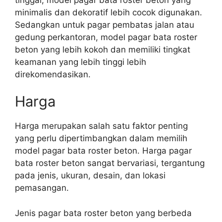
minimalis dan dekoratif lebih cocok digunakan.
Sedangkan untuk pagar pembatas jalan atau
gedung perkantoran, model pagar bata roster
beton yang lebih kokoh dan memiliki tingkat
keamanan yang lebih tinggi lebih
direkomendasikan.
Harga
Harga merupakan salah satu faktor penting
yang perlu dipertimbangkan dalam memilih
model pagar bata roster beton. Harga pagar
bata roster beton sangat bervariasi, tergantung
pada jenis, ukuran, desain, dan lokasi
pemasangan.
Jenis pagar bata roster beton yang berbeda