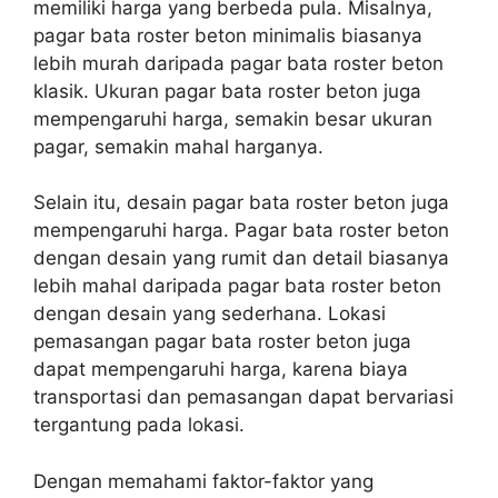
memiliki harga yang berbeda pula. Misalnya,
pagar bata roster beton minimalis biasanya
lebih murah daripada pagar bata roster beton
klasik. Ukuran pagar bata roster beton juga
mempengaruhi harga, semakin besar ukuran
pagar, semakin mahal harganya.
Selain itu, desain pagar bata roster beton juga
mempengaruhi harga. Pagar bata roster beton
dengan desain yang rumit dan detail biasanya
lebih mahal daripada pagar bata roster beton
dengan desain yang sederhana. Lokasi
pemasangan pagar bata roster beton juga
dapat mempengaruhi harga, karena biaya
transportasi dan pemasangan dapat bervariasi
tergantung pada lokasi.
Dengan memahami faktor-faktor yang