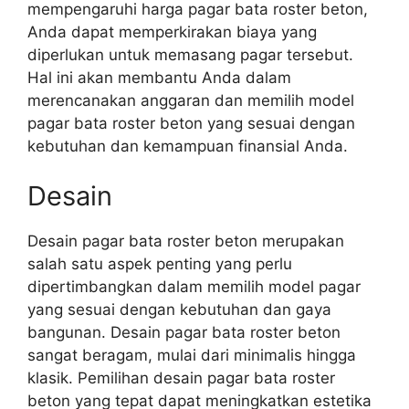
mempengaruhi harga pagar bata roster beton,
Anda dapat memperkirakan biaya yang
diperlukan untuk memasang pagar tersebut.
Hal ini akan membantu Anda dalam
merencanakan anggaran dan memilih model
pagar bata roster beton yang sesuai dengan
kebutuhan dan kemampuan finansial Anda.
Desain
Desain pagar bata roster beton merupakan
salah satu aspek penting yang perlu
dipertimbangkan dalam memilih model pagar
yang sesuai dengan kebutuhan dan gaya
bangunan. Desain pagar bata roster beton
sangat beragam, mulai dari minimalis hingga
klasik. Pemilihan desain pagar bata roster
beton yang tepat dapat meningkatkan estetika