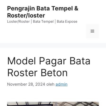
Langsung
Pengrajin Bata Tempel &
ke
Roster/loster
isi
Loster/Roster | Bata Tempel | Bata Expose
Menu
Model Pagar Bata
Roster Beton
November 28, 2024
oleh
admin