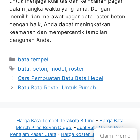
untuk menjaga kualitas dan keindahan pagar
dalam jangka waktu yang lama. Dengan
memilih dan merawat pagar bata roster beton
dengan baik, Anda dapat meningkatkan
keamanan dan mempercantik tampilan
bangunan Anda.
Kategori
bata tempel
Tag
bata
,
beton
,
model
,
roster
Cara Pembuatan Batu Bata Hebel
Batu Bata Roster Untuk Rumah
Harga Bata Tempel Terakota Bitung
-
Harga Bata
Merah Pres Boven Digoel
-
Jual Bata Merah Pres
Penajam Paser Utara
-
Harga Roster Beton Lanny Jaya
Claim Promo