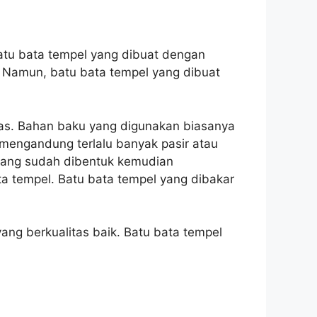
atu bata tempel yang dibuat dengan
 Namun, batu bata tempel yang dibuat
tas. Bahan baku yang digunakan biasanya
k mengandung terlalu banyak pasir atau
a yang sudah dibentuk kemudian
a tempel. Batu bata tempel yang dibakar
ng berkualitas baik. Batu bata tempel