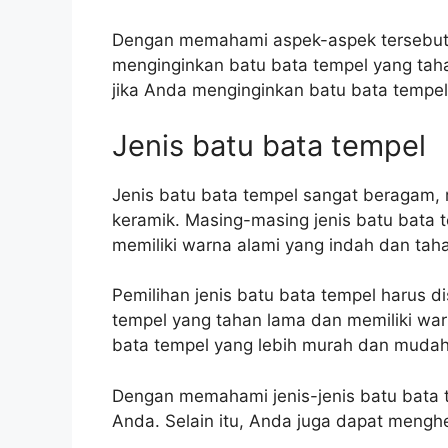
Dengan memahami aspek-aspek tersebut, 
menginginkan batu bata tempel yang taha
jika Anda menginginkan batu bata tempe
Jenis batu bata tempel
Jenis batu bata tempel sangat beragam, m
keramik. Masing-masing jenis batu bata te
memiliki warna alami yang indah dan ta
Pemilihan jenis batu bata tempel harus
tempel yang tahan lama dan memiliki war
bata tempel yang lebih murah dan mudah
Dengan memahami jenis-jenis batu bata 
Anda. Selain itu, Anda juga dapat meng