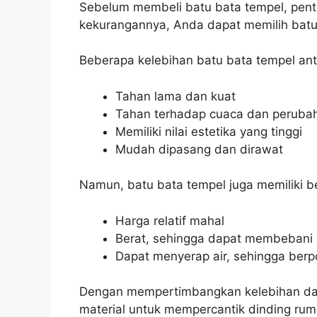
Sebelum membeli batu bata tempel, pen
kekurangannya, Anda dapat memilih batu
Beberapa kelebihan batu bata tempel anta
Tahan lama dan kuat
Tahan terhadap cuaca dan peruba
Memiliki nilai estetika yang tinggi
Mudah dipasang dan dirawat
Namun, batu bata tempel juga memiliki b
Harga relatif mahal
Berat, sehingga dapat membebani 
Dapat menyerap air, sehingga ber
Dengan mempertimbangkan kelebihan dan
material untuk mempercantik dinding ru