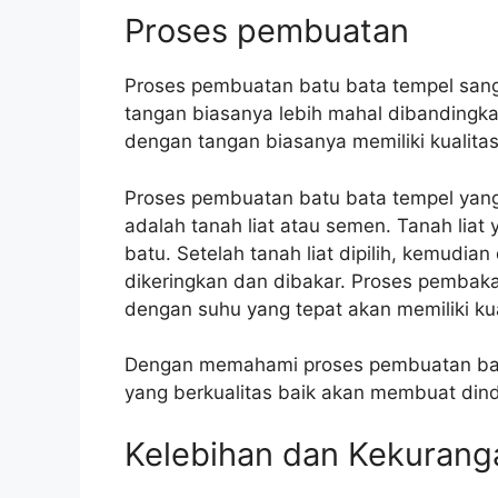
Proses pembuatan
Proses pembuatan batu bata tempel sanga
tangan biasanya lebih mahal dibandingk
dengan tangan biasanya memiliki kualitas 
Proses pembuatan batu bata tempel yang 
adalah tanah liat atau semen. Tanah liat
batu. Setelah tanah liat dipilih, kemudi
dikeringkan dan dibakar. Proses pembaka
dengan suhu yang tepat akan memiliki kua
Dengan memahami proses pembuatan batu 
yang berkualitas baik akan membuat dind
Kelebihan dan Kekurang