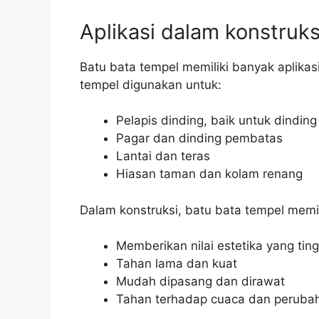
Aplikasi dalam konstruks
Batu bata tempel memiliki banyak aplikas
tempel digunakan untuk:
Pelapis dinding, baik untuk dindin
Pagar dan dinding pembatas
Lantai dan teras
Hiasan taman dan kolam renang
Dalam konstruksi, batu bata tempel memil
Memberikan nilai estetika yang ti
Tahan lama dan kuat
Mudah dipasang dan dirawat
Tahan terhadap cuaca dan peruba