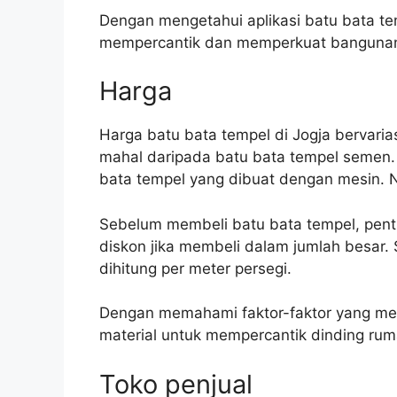
Dengan mengetahui aplikasi batu bata te
mempercantik dan memperkuat banguna
Harga
Harga batu bata tempel di Jogja bervaria
mahal daripada batu bata tempel semen. 
bata tempel yang dibuat dengan mesin. N
Sebelum membeli batu bata tempel, pent
diskon jika membeli dalam jumlah besar.
dihitung per meter persegi.
Dengan memahami faktor-faktor yang me
material untuk mempercantik dinding ru
Toko penjual