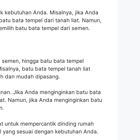
k kebutuhan Anda. Misalnya, jika Anda
atu bata tempel dari tanah liat. Namun,
milih batu bata tempel dari semen.
el semen, hingga batu bata tempel
isalnya, batu bata tempel tanah liat
rah dan mudah dipasang.
unan. Jika Anda menginginkan batu bata
iat. Namun, jika Anda menginginkan batu
n.
at untuk mempercantik dinding rumah
el yang sesuai dengan kebutuhan Anda.