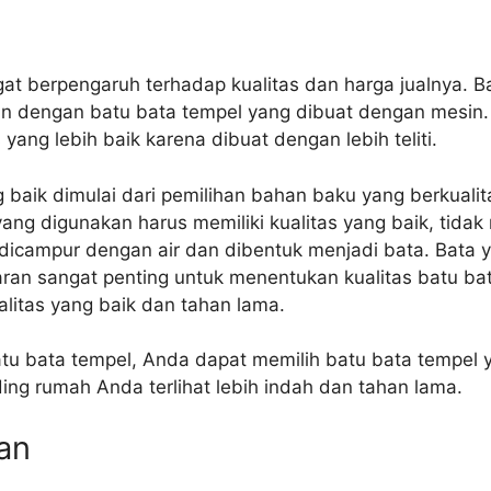
t berpengaruh terhadap kualitas dan harga jualnya. B
an dengan batu bata tempel yang dibuat dengan mesin.
yang lebih baik karena dibuat dengan lebih teliti.
baik dimulai dari pemilihan bahan baku yang berkuali
 yang digunakan harus memiliki kualitas yang baik, tida
an dicampur dengan air dan dibentuk menjadi bata. Bat
ran sangat penting untuk menentukan kualitas batu bat
litas yang baik dan tahan lama.
bata tempel, Anda dapat memilih batu bata tempel ya
ing rumah Anda terlihat lebih indah dan tahan lama.
an