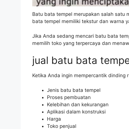
Batu bata tempel merupakan salah satu 
bata tempel memiliki tekstur dan warna
Jika Anda sedang mencari batu bata temp
memilih toko yang terpercaya dan menawa
jual batu bata tempe
Ketika Anda ingin mempercantik dinding 
Jenis batu bata tempel
Proses pembuatan
Kelebihan dan kekurangan
Aplikasi dalam konstruksi
Harga
Toko penjual