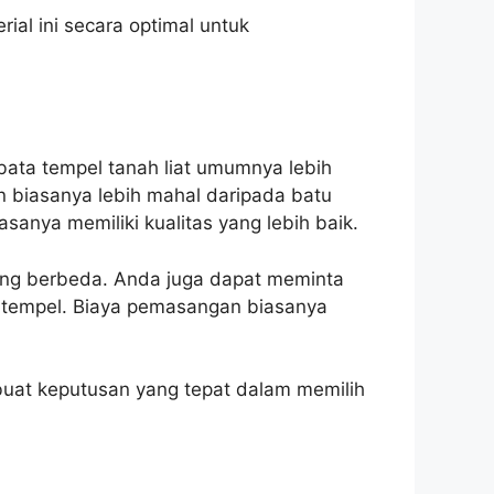
al ini secara optimal untuk
 bata tempel tanah liat umumnya lebih
n biasanya lebih mahal daripada batu
anya memiliki kualitas yang lebih baik.
ang berbeda. Anda juga dapat meminta
a tempel. Biaya pemasangan biasanya
uat keputusan yang tepat dalam memilih