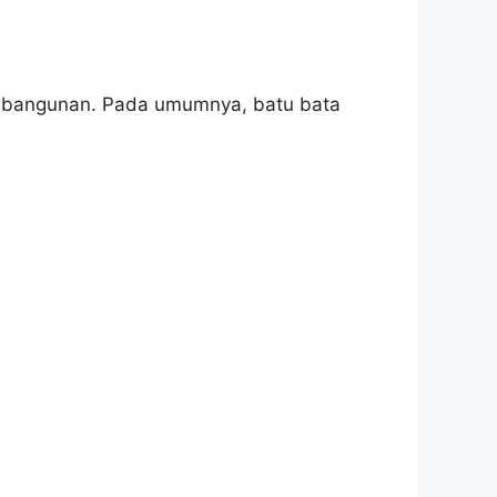
ior bangunan. Pada umumnya, batu bata