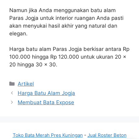
Namun jika Anda menggunakan batu alam
Paras Jogja untuk interior ruangan Anda pasti
akan menyukai hasil akhir yang natural dan
elegan.
Harga batu alam Paras Jogja berkisar antara Rp
100.000 hingga Rp 120.000 untuk ukuran 20 x
20 hingga 30 x 30.
Kategori
Artikel
Harga Batu Alam Jogja
Membuat Bata Expose
Toko Bata Merah Pres Kuningan
-
Jual Roster Beton