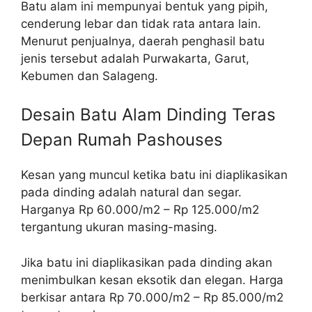
Batu alam ini mempunyai bentuk yang pipih,
cenderung lebar dan tidak rata antara lain.
Menurut penjualnya, daerah penghasil batu
jenis tersebut adalah Purwakarta, Garut,
Kebumen dan Salageng.
Desain Batu Alam Dinding Teras
Depan Rumah Pashouses
Kesan yang muncul ketika batu ini diaplikasikan
pada dinding adalah natural dan segar.
Harganya Rp 60.000/m2 – Rp 125.000/m2
tergantung ukuran masing-masing.
Jika batu ini diaplikasikan pada dinding akan
menimbulkan kesan eksotik dan elegan. Harga
berkisar antara Rp 70.000/m2 – Rp 85.000/m2