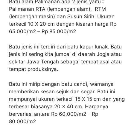
Batu alam Palimanan ada 2 jenis yaitu :
Palimanan RTA (lempengan alam), RTM
(lempengan mesin) dan Susun Sirih. Ukuran
terkecil 10 X 20 cm dengan kisaran harga Rp
65.000/m2 – Rp 85.000/m2
Batu jenis ini terdiri dari batu kapur lunak. Batu
jenis ini sering kita jumpai di daerah Jogja atau
sekitar Jawa Tengah sebagai tempat asal atau
tempat produksinya.
Batu ini mirip dengan batu candi, warnanya
memberikan kesan sejuk dan segar. Batu ini
mempunyai ukuran terkecil 15 X 15 cm dan yang
terbesar biasanya 20 x 40 cm. Harganya
bervariasi antara Rp 60.000/m2 – Rp
80.000/m2