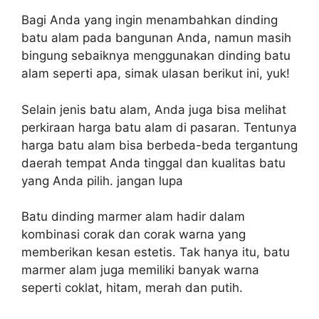
Bagi Anda yang ingin menambahkan dinding
batu alam pada bangunan Anda, namun masih
bingung sebaiknya menggunakan dinding batu
alam seperti apa, simak ulasan berikut ini, yuk!
Selain jenis batu alam, Anda juga bisa melihat
perkiraan harga batu alam di pasaran. Tentunya
harga batu alam bisa berbeda-beda tergantung
daerah tempat Anda tinggal dan kualitas batu
yang Anda pilih. jangan lupa
Batu dinding marmer alam hadir dalam
kombinasi corak dan corak warna yang
memberikan kesan estetis. Tak hanya itu, batu
marmer alam juga memiliki banyak warna
seperti coklat, hitam, merah dan putih.