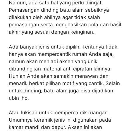
Namun, ada satu hal yang perlu diingat.
Pemasangan dinding batu alam sebaiknya
dilakukan oleh ahlinya agar tidak salah
pemasangan serta menghasilkan pola dan hasil
akhir yang sesuai dengan keinginan.
Ada banyak jenis untuk dipilih. Tentunya tidak
hanya akan mempercantik rumah Anda saja,
namun akan menjadi aksen yang unik
dibandingkan material anti cipratan lainnya.
Hunian Anda akan semakin menawan dan
menarik berkat pilihan motif yang cantik. Selain
untuk dinding, batu alam juga bisa dijadikan
ubin lho.
Atau lukisan untuk mempercantik ruangan.
Umumnya keramik jenis ini digunakan pada
kamar mandi dan dapur. Aksen ini akan