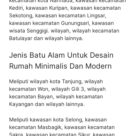
kecamatan kota Narmada, kawasan kecamatan
Kediri, kawasan Kuripan, kawasan kecamatan
Sekotong, kawasan kecamatan Lingsar,
kawasan kecamatan Gunungsari, kawasan
wisata Senggigi. wilayah, wilayah kecamatan
Batulayar dan wilayah lainnya.
Jenis Batu Alam Untuk Desain
Rumah Minimalis Dan Modern
Meliputi wilayah kota Tanjung, wilayah
kecamatan Won, wilayah Gili 3, wilayah
kecamatan Bayan, wilayah kecamatan
Kayangan dan wilayah lainnya.
Meliputi kawasan kota Selong, kawasan
kecamatan Masbagik, kawasan kecamatan
Sakra, kawasan kecamatan Sikur, kawasan