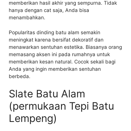
memberikan hasil akhir yang sempurna. Tidak
hanya dengan cat saja, Anda bisa
menambahkan.
Popularitas dinding batu alam semakin
meningkat karena bersifat dekoratif dan
menawarkan sentuhan estetika. Biasanya orang
memasang aksen ini pada rumahnya untuk
memberikan kesan natural. Cocok sekali bagi
Anda yang ingin memberikan sentuhan
berbeda.
Slate Batu Alam
(permukaan Tepi Batu
Lempeng)