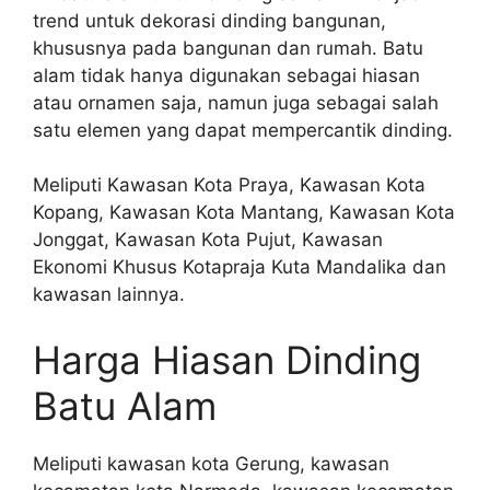
trend untuk dekorasi dinding bangunan,
khususnya pada bangunan dan rumah. Batu
alam tidak hanya digunakan sebagai hiasan
atau ornamen saja, namun juga sebagai salah
satu elemen yang dapat mempercantik dinding.
Meliputi Kawasan Kota Praya, Kawasan Kota
Kopang, Kawasan Kota Mantang, Kawasan Kota
Jonggat, Kawasan Kota Pujut, Kawasan
Ekonomi Khusus Kotapraja Kuta Mandalika dan
kawasan lainnya.
Harga Hiasan Dinding
Batu Alam
Meliputi kawasan kota Gerung, kawasan