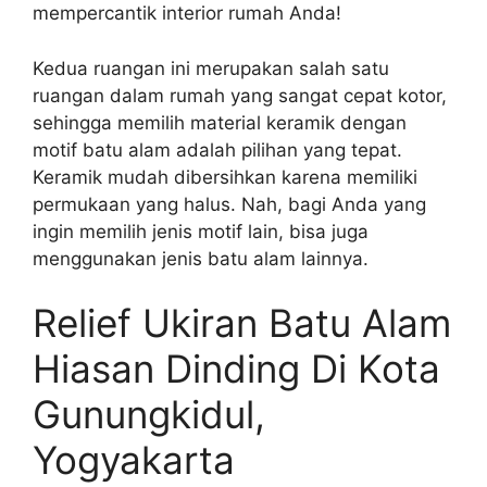
mempercantik interior rumah Anda!
Kedua ruangan ini merupakan salah satu
ruangan dalam rumah yang sangat cepat kotor,
sehingga memilih material keramik dengan
motif batu alam adalah pilihan yang tepat.
Keramik mudah dibersihkan karena memiliki
permukaan yang halus. Nah, bagi Anda yang
ingin memilih jenis motif lain, bisa juga
menggunakan jenis batu alam lainnya.
Relief Ukiran Batu Alam
Hiasan Dinding Di Kota
Gunungkidul,
Yogyakarta