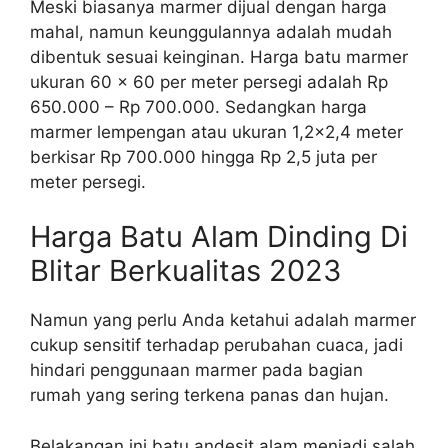
Meski biasanya marmer dijual dengan harga
mahal, namun keunggulannya adalah mudah
dibentuk sesuai keinginan. Harga batu marmer
ukuran 60 x 60 per meter persegi adalah Rp
650.000 – Rp 700.000. Sedangkan harga
marmer lempengan atau ukuran 1,2×2,4 meter
berkisar Rp 700.000 hingga Rp 2,5 juta per
meter persegi.
Harga Batu Alam Dinding Di
Blitar Berkualitas 2023
Namun yang perlu Anda ketahui adalah marmer
cukup sensitif terhadap perubahan cuaca, jadi
hindari penggunaan marmer pada bagian
rumah yang sering terkena panas dan hujan.
Belakangan ini batu andesit alam menjadi salah