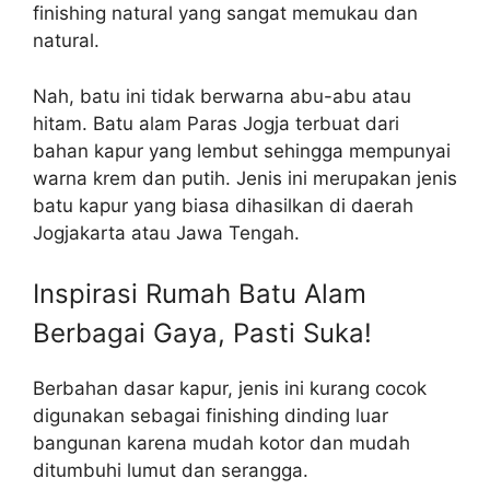
finishing natural yang sangat memukau dan
natural.
Nah, batu ini tidak berwarna abu-abu atau
hitam. Batu alam Paras Jogja terbuat dari
bahan kapur yang lembut sehingga mempunyai
warna krem ​​​​dan putih. Jenis ini merupakan jenis
batu kapur yang biasa dihasilkan di daerah
Jogjakarta atau Jawa Tengah.
Inspirasi Rumah Batu Alam
Berbagai Gaya, Pasti Suka!
Berbahan dasar kapur, jenis ini kurang cocok
digunakan sebagai finishing dinding luar
bangunan karena mudah kotor dan mudah
ditumbuhi lumut dan serangga.