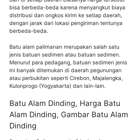
bisa berbeda-beda karena menyangkut biaya
distribusi dan ongkos kirim ke setiap daerah,
dengan jarak dari lokasi pengiriman tentunya
berbeda-beda.
Batu alam palimanan merupakan salah satu
jenis batuan sedimen atau batuan sedimen.
Menurut para pedagang, batuan sedimen jenis
ini banyak ditemukan di daerah pegunungan
atau perbukitan seperti Cirebon, Majalengka,
Kulonprogo (Yogyakarta) dan lain-lain.
Batu Alam Dinding, Harga Batu
Alam Dinding, Gambar Batu Alam
Dinding