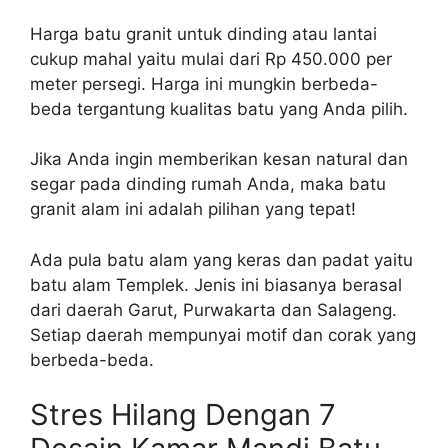
Harga batu granit untuk dinding atau lantai
cukup mahal yaitu mulai dari Rp 450.000 per
meter persegi. Harga ini mungkin berbeda-
beda tergantung kualitas batu yang Anda pilih.
Jika Anda ingin memberikan kesan natural dan
segar pada dinding rumah Anda, maka batu
granit alam ini adalah pilihan yang tepat!
Ada pula batu alam yang keras dan padat yaitu
batu alam Templek. Jenis ini biasanya berasal
dari daerah Garut, Purwakarta dan Salageng.
Setiap daerah mempunyai motif dan corak yang
berbeda-beda.
Stres Hilang Dengan 7