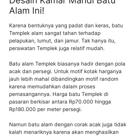
Desain Kamar Mandi Batu
Alam Ini!
Karena bentuknya yang padat dan keras, batu
Templek alam sangat tahan terhadap
pelapukan, lumut, dan jamur. Tak hanya itu,
perawatan Templek juga relatif mudah.
Batu alam Templek biasanya hadir dengan pola
acak dan persegi. Untuk motif kotak harganya
jauh lebih mahal dibandingkan motif random
karena memudahkan dalam proses
pemasangannya. Harga batu Templek di
pasaran berkisar antara Rp70.000 hingga
Rp180.000 per meter persegi.
Namun batu alam dengan corak acak juga tidak
kalah menariknya karena akan menghasilkan