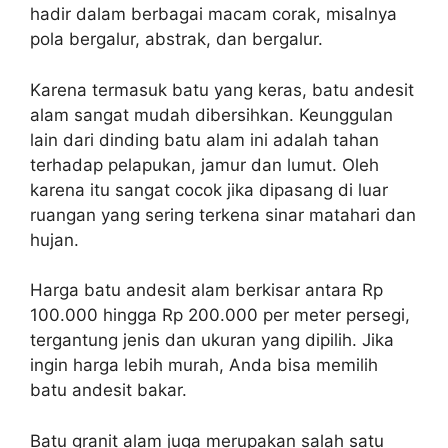
hadir dalam berbagai macam corak, misalnya
pola bergalur, abstrak, dan bergalur.
Karena termasuk batu yang keras, batu andesit
alam sangat mudah dibersihkan. Keunggulan
lain dari dinding batu alam ini adalah tahan
terhadap pelapukan, jamur dan lumut. Oleh
karena itu sangat cocok jika dipasang di luar
ruangan yang sering terkena sinar matahari dan
hujan.
Harga batu andesit alam berkisar antara Rp
100.000 hingga Rp 200.000 per meter persegi,
tergantung jenis dan ukuran yang dipilih. Jika
ingin harga lebih murah, Anda bisa memilih
batu andesit bakar.
Batu granit alam juga merupakan salah satu