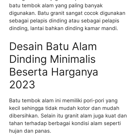
batu tembok alam yang paling banyak
digunakan. Batu granit sangat cocok digunakan
sebagai pelapis dinding atau sebagai pelapis
dinding, lantai bahkan dinding kamar mandi.
Desain Batu Alam
Dinding Minimalis
Beserta Harganya
2023
Batu tembok alam ini memiliki pori-pori yang
kecil sehingga tidak mudah kotor dan mudah
dibersihkan. Selain itu granit alam juga kuat dan
tahan terhadap berbagai kondisi alam seperti
hujan dan panas.