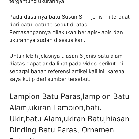
tergantung ukurannya.
Pada dasarnya batu Susun Sirih jenis ini terbuat
dari batu-batu tersebut di atas.
Pemasangannya dilakukan berlapis-lapis dan
ukurannya sudah disesuaikan.
Untuk lebih jelasnya ulasan 6 jenis batu alam
diatas dapat anda lihat pada video berikut ini
sebagai bahan referensi artikel kali ini, karena
saya kutip dari sumber tersebut.
Lampion Batu Paras,lampion Batu
Alam,ukiran Lampion,batu
Ukir,batu Alam,ukiran Batu,hiasan
Dinding Batu Paras, Ornamen