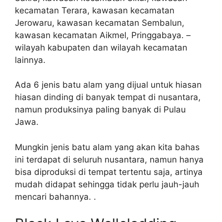
kecamatan Terara, kawasan kecamatan
Jerowaru, kawasan kecamatan Sembalun,
kawasan kecamatan Aikmel, Pringgabaya. –
wilayah kabupaten dan wilayah kecamatan
lainnya.
Ada 6 jenis batu alam yang dijual untuk hiasan
hiasan dinding di banyak tempat di nusantara,
namun produksinya paling banyak di Pulau
Jawa.
Mungkin jenis batu alam yang akan kita bahas
ini terdapat di seluruh nusantara, namun hanya
bisa diproduksi di tempat tertentu saja, artinya
mudah didapat sehingga tidak perlu jauh-jauh
mencari bahannya. .