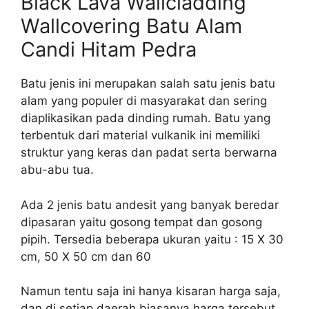
Black Lava Wallcladding
Wallcovering Batu Alam
Candi Hitam Pedra
Batu jenis ini merupakan salah satu jenis batu
alam yang populer di masyarakat dan sering
diaplikasikan pada dinding rumah. Batu yang
terbentuk dari material vulkanik ini memiliki
struktur yang keras dan padat serta berwarna
abu-abu tua.
Ada 2 jenis batu andesit yang banyak beredar
dipasaran yaitu gosong tempat dan gosong
pipih. Tersedia beberapa ukuran yaitu : 15 X 30
cm, 50 X 50 cm dan 60
Namun tentu saja ini hanya kisaran harga saja,
dan di setiap daerah biasanya harga tersebut