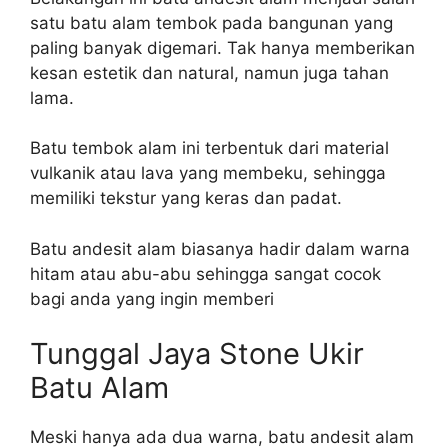
satu batu alam tembok pada bangunan yang
paling banyak digemari. Tak hanya memberikan
kesan estetik dan natural, namun juga tahan
lama.
Batu tembok alam ini terbentuk dari material
vulkanik atau lava yang membeku, sehingga
memiliki tekstur yang keras dan padat.
Batu andesit alam biasanya hadir dalam warna
hitam atau abu-abu sehingga sangat cocok
bagi anda yang ingin memberi
Tunggal Jaya Stone Ukir
Batu Alam
Meski hanya ada dua warna, batu andesit alam