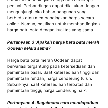
penjual. Perbandingan dapat dilakukan dengan
mengunjungi toko bahan bangunan yang
berbeda atau membandingkan harga secara
online. Namun, pastikan untuk membandingkan
harga batu bata dengan kualitas yang sama.
Pertanyaan 3: Apakah harga batu bata merah
Godean selalu sama?
Harga batu bata merah Godean dapat
bervariasi tergantung pada ketersediaan dan
permintaan pasar. Saat ketersediaan tinggi dan
permintaan rendah, harga cenderung turun.
Sebaliknya, saat ketersediaan terbatas dan
permintaan tinggi, harga cenderung naik.
Pertanyaan 4: Bagaimana cara mendapatkan