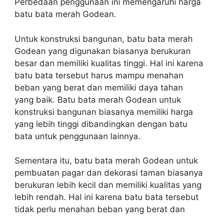
Perbedaan penggunaan ini memengaruhi harga
batu bata merah Godean.
Untuk konstruksi bangunan, batu bata merah
Godean yang digunakan biasanya berukuran
besar dan memiliki kualitas tinggi. Hal ini karena
batu bata tersebut harus mampu menahan
beban yang berat dan memiliki daya tahan
yang baik. Batu bata merah Godean untuk
konstruksi bangunan biasanya memiliki harga
yang lebih tinggi dibandingkan dengan batu
bata untuk penggunaan lainnya.
Sementara itu, batu bata merah Godean untuk
pembuatan pagar dan dekorasi taman biasanya
berukuran lebih kecil dan memiliki kualitas yang
lebih rendah. Hal ini karena batu bata tersebut
tidak perlu menahan beban yang berat dan