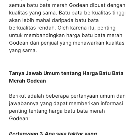
semua batu bata merah Godean dibuat dengan
kualitas yang sama. Batu bata berkualitas tinggi
akan lebih mahal daripada batu bata
berkualitas rendah. Oleh karena itu, penting
untuk membandingkan harga batu bata merah
Godean dari penjual yang menawarkan kualitas
yang sama.
Tanya Jawab Umum tentang Harga Batu Bata
Merah Godean
Berikut adalah beberapa pertanyaan umum dan
jawabannya yang dapat memberikan informasi
penting tentang harga batu bata merah
Godean:
Pertanyaan 1: Apa saja faktor yang