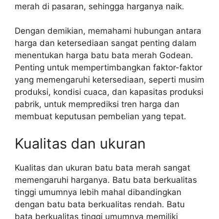
merah di pasaran, sehingga harganya naik.
Dengan demikian, memahami hubungan antara
harga dan ketersediaan sangat penting dalam
menentukan harga batu bata merah Godean.
Penting untuk mempertimbangkan faktor-faktor
yang memengaruhi ketersediaan, seperti musim
produksi, kondisi cuaca, dan kapasitas produksi
pabrik, untuk memprediksi tren harga dan
membuat keputusan pembelian yang tepat.
Kualitas dan ukuran
Kualitas dan ukuran batu bata merah sangat
memengaruhi harganya. Batu bata berkualitas
tinggi umumnya lebih mahal dibandingkan
dengan batu bata berkualitas rendah. Batu
bata berkualitas tinggi umumnya memiliki