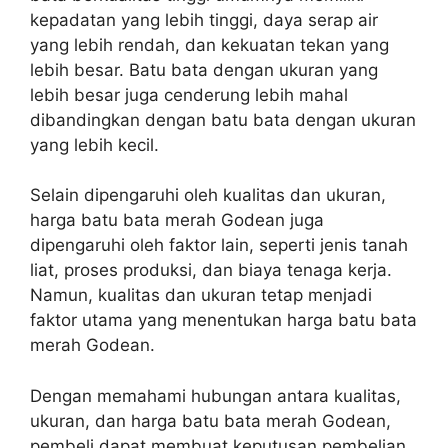
kepadatan yang lebih tinggi, daya serap air
yang lebih rendah, dan kekuatan tekan yang
lebih besar. Batu bata dengan ukuran yang
lebih besar juga cenderung lebih mahal
dibandingkan dengan batu bata dengan ukuran
yang lebih kecil.
Selain dipengaruhi oleh kualitas dan ukuran,
harga batu bata merah Godean juga
dipengaruhi oleh faktor lain, seperti jenis tanah
liat, proses produksi, dan biaya tenaga kerja.
Namun, kualitas dan ukuran tetap menjadi
faktor utama yang menentukan harga batu bata
merah Godean.
Dengan memahami hubungan antara kualitas,
ukuran, dan harga batu bata merah Godean,
pembeli dapat membuat keputusan pembelian