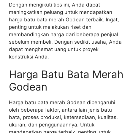
Dengan mengikuti tips ini, Anda dapat
meningkatkan peluang untuk mendapatkan
harga batu bata merah Godean terbaik. Ingat,
penting untuk melakukan riset dan
membandingkan harga dari beberapa penjual
sebelum membeli. Dengan sedikit usaha, Anda
dapat menghemat uang untuk proyek
konstruksi Anda.
Harga Batu Bata Merah
Godean
Harga batu bata merah Godean dipengaruhi
oleh beberapa faktor, antara lain jenis batu
bata, proses produksi, ketersediaan, kualitas,
ukuran, dan penggunaannya. Untuk
mendapatkan harga terbaik, penting untuk