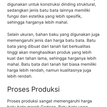
digunakan untuk konstruksi dinding struktural,
sedangkan jenis batu bata lainnya memiliki
fungsi dan estetika yang lebih spesifik,
sehingga harganya lebih mahal.
Selain ukuran, bahan baku yang digunakan juga
memengaruhi jenis dan harga batu bata. Batu
bata yang dibuat dari tanah liat berkualitas
tinggi akan menghasilkan produk yang lebih
kuat dan tahan lama, sehingga harganya lebih
mahal. Batu bata dari tanah liat biasa memiliki
harga lebih rendah, namun kualitasnya juga
lebih rendah.
Proses Produksi
Proses produksi sangat memengaruhi harga