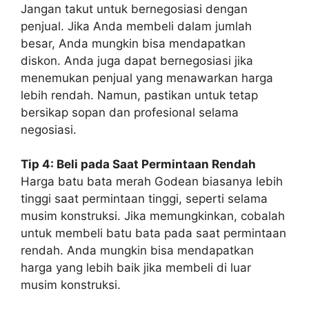
Jangan takut untuk bernegosiasi dengan
penjual. Jika Anda membeli dalam jumlah
besar, Anda mungkin bisa mendapatkan
diskon. Anda juga dapat bernegosiasi jika
menemukan penjual yang menawarkan harga
lebih rendah. Namun, pastikan untuk tetap
bersikap sopan dan profesional selama
negosiasi.
Tip 4: Beli pada Saat Permintaan Rendah
Harga batu bata merah Godean biasanya lebih
tinggi saat permintaan tinggi, seperti selama
musim konstruksi. Jika memungkinkan, cobalah
untuk membeli batu bata pada saat permintaan
rendah. Anda mungkin bisa mendapatkan
harga yang lebih baik jika membeli di luar
musim konstruksi.