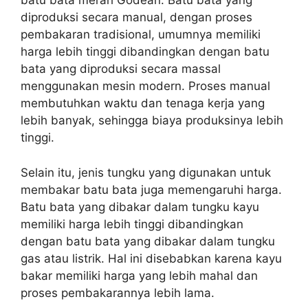
batu bata merah Godean. Batu bata yang
diproduksi secara manual, dengan proses
pembakaran tradisional, umumnya memiliki
harga lebih tinggi dibandingkan dengan batu
bata yang diproduksi secara massal
menggunakan mesin modern. Proses manual
membutuhkan waktu dan tenaga kerja yang
lebih banyak, sehingga biaya produksinya lebih
tinggi.
Selain itu, jenis tungku yang digunakan untuk
membakar batu bata juga memengaruhi harga.
Batu bata yang dibakar dalam tungku kayu
memiliki harga lebih tinggi dibandingkan
dengan batu bata yang dibakar dalam tungku
gas atau listrik. Hal ini disebabkan karena kayu
bakar memiliki harga yang lebih mahal dan
proses pembakarannya lebih lama.