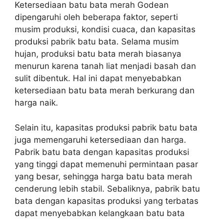
Ketersediaan batu bata merah Godean
dipengaruhi oleh beberapa faktor, seperti
musim produksi, kondisi cuaca, dan kapasitas
produksi pabrik batu bata. Selama musim
hujan, produksi batu bata merah biasanya
menurun karena tanah liat menjadi basah dan
sulit dibentuk. Hal ini dapat menyebabkan
ketersediaan batu bata merah berkurang dan
harga naik.
Selain itu, kapasitas produksi pabrik batu bata
juga memengaruhi ketersediaan dan harga.
Pabrik batu bata dengan kapasitas produksi
yang tinggi dapat memenuhi permintaan pasar
yang besar, sehingga harga batu bata merah
cenderung lebih stabil. Sebaliknya, pabrik batu
bata dengan kapasitas produksi yang terbatas
dapat menyebabkan kelangkaan batu bata