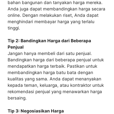
bahan bangunan dan tanyakan harga mereka.
Anda juga dapat membandingkan harga secara
online. Dengan melakukan riset, Anda dapat
menghindari membayar harga yang terlalu
tinggi.
Tip 2: Bandingkan Harga dari Beberapa
Penjual
Jangan hanya membeli dari satu penjual.
Bandingkan harga dari beberapa penjual untuk
mendapatkan harga terbaik. Pastikan untuk
membandingkan harga batu bata dengan
kualitas yang sama. Anda dapat menanyakan
kepada teman, keluarga, atau kontraktor untuk
rekomendasi penjual yang menawarkan harga
bersaing.
Tip 3: Negosiasikan Harga