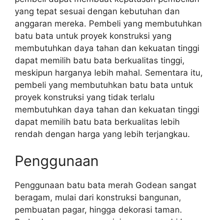
yang tepat sesuai dengan kebutuhan dan
anggaran mereka. Pembeli yang membutuhkan
batu bata untuk proyek konstruksi yang
membutuhkan daya tahan dan kekuatan tinggi
dapat memilih batu bata berkualitas tinggi,
meskipun harganya lebih mahal. Sementara itu,
pembeli yang membutuhkan batu bata untuk
proyek konstruksi yang tidak terlalu
membutuhkan daya tahan dan kekuatan tinggi
dapat memilih batu bata berkualitas lebih
rendah dengan harga yang lebih terjangkau.
Penggunaan
Penggunaan batu bata merah Godean sangat
beragam, mulai dari konstruksi bangunan,
pembuatan pagar, hingga dekorasi taman.