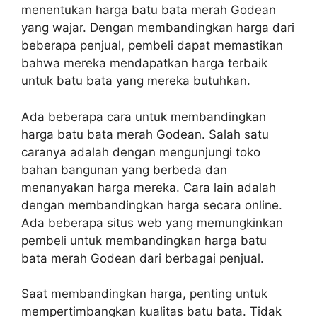
menentukan harga batu bata merah Godean
yang wajar. Dengan membandingkan harga dari
beberapa penjual, pembeli dapat memastikan
bahwa mereka mendapatkan harga terbaik
untuk batu bata yang mereka butuhkan.
Ada beberapa cara untuk membandingkan
harga batu bata merah Godean. Salah satu
caranya adalah dengan mengunjungi toko
bahan bangunan yang berbeda dan
menanyakan harga mereka. Cara lain adalah
dengan membandingkan harga secara online.
Ada beberapa situs web yang memungkinkan
pembeli untuk membandingkan harga batu
bata merah Godean dari berbagai penjual.
Saat membandingkan harga, penting untuk
mempertimbangkan kualitas batu bata. Tidak