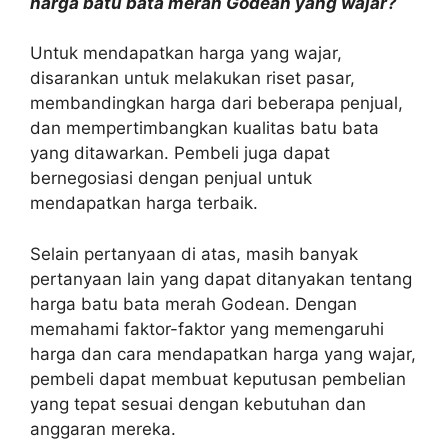
harga batu bata merah Godean yang wajar?
Untuk mendapatkan harga yang wajar,
disarankan untuk melakukan riset pasar,
membandingkan harga dari beberapa penjual,
dan mempertimbangkan kualitas batu bata
yang ditawarkan. Pembeli juga dapat
bernegosiasi dengan penjual untuk
mendapatkan harga terbaik.
Selain pertanyaan di atas, masih banyak
pertanyaan lain yang dapat ditanyakan tentang
harga batu bata merah Godean. Dengan
memahami faktor-faktor yang memengaruhi
harga dan cara mendapatkan harga yang wajar,
pembeli dapat membuat keputusan pembelian
yang tepat sesuai dengan kebutuhan dan
anggaran mereka.