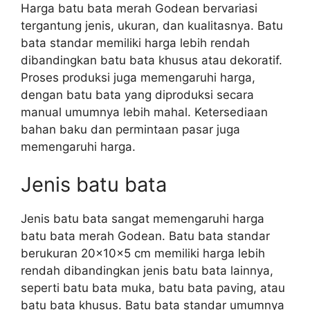
Harga batu bata merah Godean bervariasi
tergantung jenis, ukuran, dan kualitasnya. Batu
bata standar memiliki harga lebih rendah
dibandingkan batu bata khusus atau dekoratif.
Proses produksi juga memengaruhi harga,
dengan batu bata yang diproduksi secara
manual umumnya lebih mahal. Ketersediaan
bahan baku dan permintaan pasar juga
memengaruhi harga.
Jenis batu bata
Jenis batu bata sangat memengaruhi harga
batu bata merah Godean. Batu bata standar
berukuran 20x10x5 cm memiliki harga lebih
rendah dibandingkan jenis batu bata lainnya,
seperti batu bata muka, batu bata paving, atau
batu bata khusus. Batu bata standar umumnya