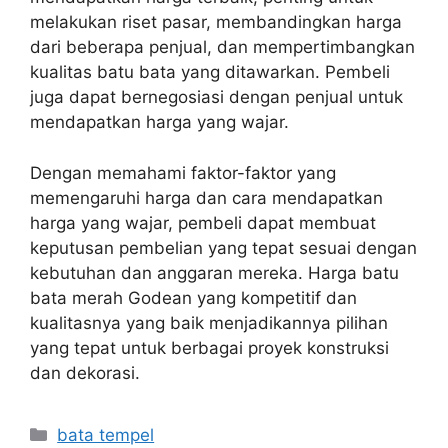
melakukan riset pasar, membandingkan harga
dari beberapa penjual, dan mempertimbangkan
kualitas batu bata yang ditawarkan. Pembeli
juga dapat bernegosiasi dengan penjual untuk
mendapatkan harga yang wajar.
Dengan memahami faktor-faktor yang
memengaruhi harga dan cara mendapatkan
harga yang wajar, pembeli dapat membuat
keputusan pembelian yang tepat sesuai dengan
kebutuhan dan anggaran mereka. Harga batu
bata merah Godean yang kompetitif dan
kualitasnya yang baik menjadikannya pilihan
yang tepat untuk berbagai proyek konstruksi
dan dekorasi.
Kategori
bata tempel