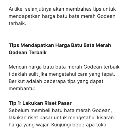
Artikel selanjutnya akan membahas tips untuk
mendapatkan harga batu bata merah Godean
terbaik.
Tips Mendapatkan Harga Batu Bata Merah
Godean Terbaik
Mencari harga batu bata merah Godean terbaik
tidaklah sulit jika mengetahui cara yang tepat.
Berikut adalah beberapa tips yang dapat
membantu:
Tip 1: Lakukan Riset Pasar
Sebelum membeli batu bata merah Godean,
lakukan riset pasar untuk mengetahui kisaran
harga yang wajar. Kunjungi beberapa toko