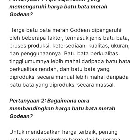
memengaruhi harga batu bata merah
Godean?
Harga batu bata merah Godean dipengaruhi
oleh beberapa faktor, termasuk jenis batu bata,
proses produksi, ketersediaan, kualitas, ukuran,
dan penggunaannya. Batu bata berkualitas
tinggi umumnya lebih mahal daripada batu bata
berkualitas rendah, dan batu bata yang
diproduksi secara manual lebih mahal daripada
batu bata yang diproduksi secara massal.
Pertanyaan 2: Bagaimana cara
membandingkan harga batu bata merah
Godean?
Untuk mendapatkan harga terbaik, penting
untuk membandingkan harga dari beberapa