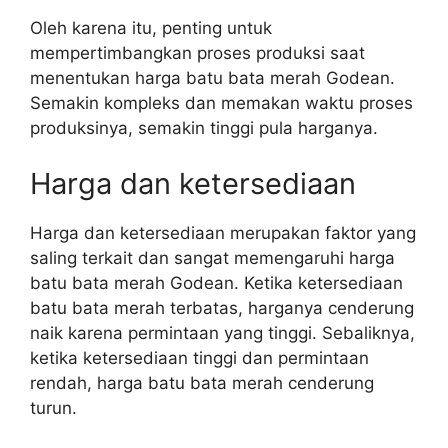
Oleh karena itu, penting untuk
mempertimbangkan proses produksi saat
menentukan harga batu bata merah Godean.
Semakin kompleks dan memakan waktu proses
produksinya, semakin tinggi pula harganya.
Harga dan ketersediaan
Harga dan ketersediaan merupakan faktor yang
saling terkait dan sangat memengaruhi harga
batu bata merah Godean. Ketika ketersediaan
batu bata merah terbatas, harganya cenderung
naik karena permintaan yang tinggi. Sebaliknya,
ketika ketersediaan tinggi dan permintaan
rendah, harga batu bata merah cenderung
turun.