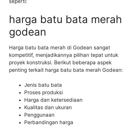
seperti:
harga batu bata merah
godean
Harga batu bata merah di Godean sangat
kompetitif, menjadikannya pilihan tepat untuk
proyek konstruksi. Berikut beberapa aspek
penting terkait harga batu bata merah Godean:
Jenis batu bata
Proses produksi
Harga dan ketersediaan
Kualitas dan ukuran
Penggunaan
Perbandingan harga