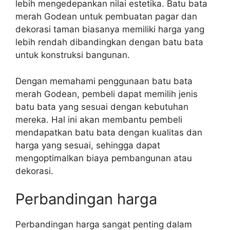
lebih mengedepankan nilai estetika. Batu bata
merah Godean untuk pembuatan pagar dan
dekorasi taman biasanya memiliki harga yang
lebih rendah dibandingkan dengan batu bata
untuk konstruksi bangunan.
Dengan memahami penggunaan batu bata
merah Godean, pembeli dapat memilih jenis
batu bata yang sesuai dengan kebutuhan
mereka. Hal ini akan membantu pembeli
mendapatkan batu bata dengan kualitas dan
harga yang sesuai, sehingga dapat
mengoptimalkan biaya pembangunan atau
dekorasi.
Perbandingan harga
Perbandingan harga sangat penting dalam