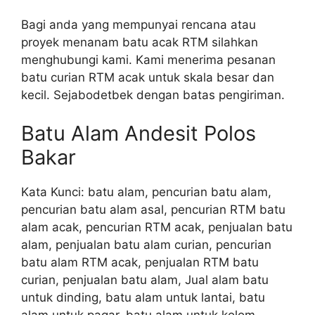
Bagi anda yang mempunyai rencana atau
proyek menanam batu acak RTM silahkan
menghubungi kami. Kami menerima pesanan
batu curian RTM acak untuk skala besar dan
kecil. Sejabodetbek dengan batas pengiriman.
Batu Alam Andesit Polos
Bakar
Kata Kunci: batu alam, pencurian batu alam,
pencurian batu alam asal, pencurian RTM batu
alam acak, pencurian RTM acak, penjualan batu
alam, penjualan batu alam curian, pencurian
batu alam RTM acak, penjualan RTM batu
curian, penjualan batu alam, Jual alam batu
untuk dinding, batu alam untuk lantai, batu