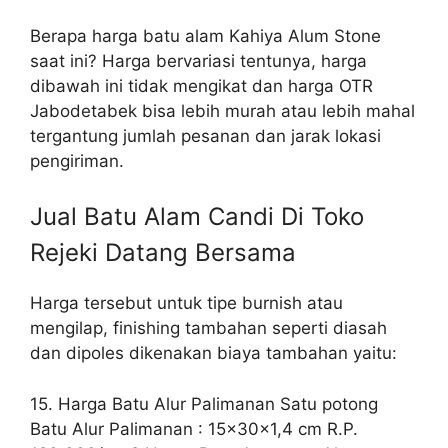
Berapa harga batu alam Kahiya Alum Stone
saat ini? Harga bervariasi tentunya, harga
dibawah ini tidak mengikat dan harga OTR
Jabodetabek bisa lebih murah atau lebih mahal
tergantung jumlah pesanan dan jarak lokasi
pengiriman.
Jual Batu Alam Candi Di Toko
Rejeki Datang Bersama
Harga tersebut untuk tipe burnish atau
mengilap, finishing tambahan seperti diasah
dan dipoles dikenakan biaya tambahan yaitu:
15. Harga Batu Alur Palimanan Satu potong
Batu Alur Palimanan : 15x30x1,4 cm R.P.