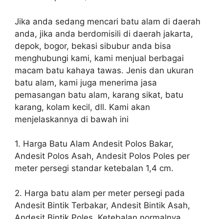
Jika anda sedang mencari batu alam di daerah
anda, jika anda berdomisili di daerah jakarta,
depok, bogor, bekasi sibubur anda bisa
menghubungi kami, kami menjual berbagai
macam batu kahaya tawas. Jenis dan ukuran
batu alam, kami juga menerima jasa
pemasangan batu alam, karang sikat, batu
karang, kolam kecil, dll. Kami akan
menjelaskannya di bawah ini
1. Harga Batu Alam Andesit Polos Bakar,
Andesit Polos Asah, Andesit Polos Poles per
meter persegi standar ketebalan 1,4 cm.
2. Harga batu alam per meter persegi pada
Andesit Bintik Terbakar, Andesit Bintik Asah,
Andesit Bintik Poles. Ketebalan normalnya