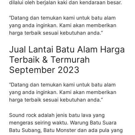
dilalui oleh berjalan kaki dan kendaraan besar.
“Datang dan temukan kami untuk batu alam
yang anda inginkan. Kami akan memberikan
harga terbaik sesuai kebutuhan anda.”
Jual Lantai Batu Alam Harga
Terbaik & Termurah
September 2023
“Datang dan temukan kami untuk batu alam
yang anda inginkan. Kami akan memberikan
harga terbaik sesuai kebutuhan anda.”
Sound rock adalah jenis batu lava yang
mengeras seiring waktu. Warung Batu Suara
Batu Subang, Batu Monster dan ada pula yang