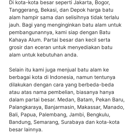
Di kota-kota besar seperti Jakarta, Bogor,
Tanggerang, Bekasi, dan Depok harga batu
alam hampir sama dan selisihnya tidak terlalu
jauh. Bagi yang menginginkan batu alam untuk
pembangunannya, kami siap dengan Batu
Kahaya Alum. Partai besar dan kecil serta
grosir dan eceran untuk menyediakan batu
alam untuk kebutuhan anda.
Selain itu kami juga menjual batu alam ke
berbagai kota di Indonesia, namun tentunya
dilakukan dengan cara yang berbeda-beda
atau atas nama pembelian, biasanya hanya
dalam partai besar. Medan, Batam, Pekan Baru,
Palangkaraya, Banjarmasin, Makassar, Manado,
Bali, Papua, Palembang, Jambi, Bengkulu,
Bandung, Semarang, Surabaya dan kota-kota
besar lainnya.