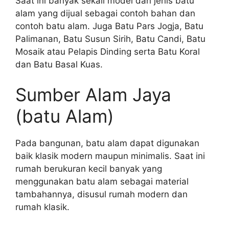
Saat ini banyak sekali model dan jenis batu
alam yang dijual sebagai contoh bahan dan
contoh batu alam. Juga Batu Pars Jogja, Batu
Palimanan, Batu Susun Sirih, Batu Candi, Batu
Mosaik atau Pelapis Dinding serta Batu Koral
dan Batu Basal Kuas.
Sumber Alam Jaya
(batu Alam)
Pada bangunan, batu alam dapat digunakan
baik klasik modern maupun minimalis. Saat ini
rumah berukuran kecil banyak yang
menggunakan batu alam sebagai material
tambahannya, disusul rumah modern dan
rumah klasik.