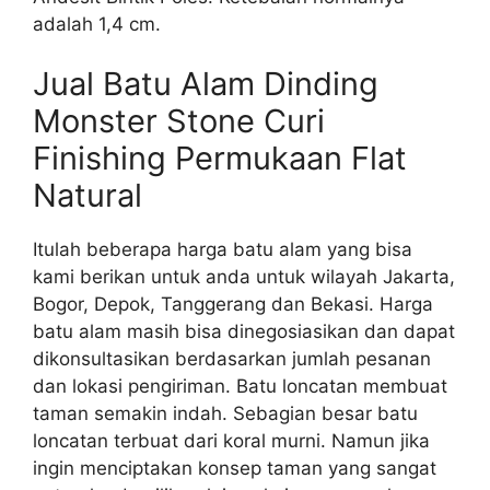
adalah 1,4 cm.
Jual Batu Alam Dinding
Monster Stone Curi
Finishing Permukaan Flat
Natural
Itulah beberapa harga batu alam yang bisa
kami berikan untuk anda untuk wilayah Jakarta,
Bogor, Depok, Tanggerang dan Bekasi. Harga
batu alam masih bisa dinegosiasikan dan dapat
dikonsultasikan berdasarkan jumlah pesanan
dan lokasi pengiriman. Batu loncatan membuat
taman semakin indah. Sebagian besar batu
loncatan terbuat dari koral murni. Namun jika
ingin menciptakan konsep taman yang sangat