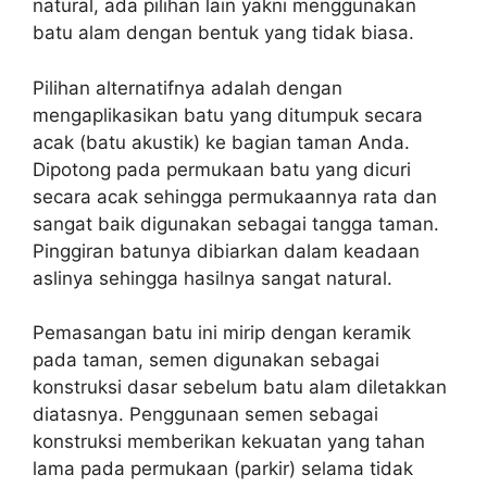
natural, ada pilihan lain yakni menggunakan
batu alam dengan bentuk yang tidak biasa.
Pilihan alternatifnya adalah dengan
mengaplikasikan batu yang ditumpuk secara
acak (batu akustik) ke bagian taman Anda.
Dipotong pada permukaan batu yang dicuri
secara acak sehingga permukaannya rata dan
sangat baik digunakan sebagai tangga taman.
Pinggiran batunya dibiarkan dalam keadaan
aslinya sehingga hasilnya sangat natural.
Pemasangan batu ini mirip dengan keramik
pada taman, semen digunakan sebagai
konstruksi dasar sebelum batu alam diletakkan
diatasnya. Penggunaan semen sebagai
konstruksi memberikan kekuatan yang tahan
lama pada permukaan (parkir) selama tidak