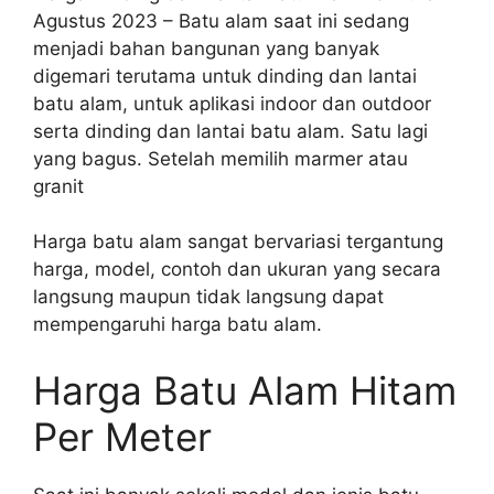
Agustus 2023 – Batu alam saat ini sedang
menjadi bahan bangunan yang banyak
digemari terutama untuk dinding dan lantai
batu alam, untuk aplikasi indoor dan outdoor
serta dinding dan lantai batu alam. Satu lagi
yang bagus. Setelah memilih marmer atau
granit
Harga batu alam sangat bervariasi tergantung
harga, model, contoh dan ukuran yang secara
langsung maupun tidak langsung dapat
mempengaruhi harga batu alam.
Harga Batu Alam Hitam
Per Meter