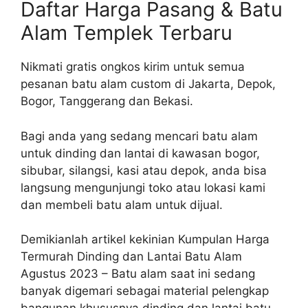
Daftar Harga Pasang & Batu
Alam Templek Terbaru
Nikmati gratis ongkos kirim untuk semua
pesanan batu alam custom di Jakarta, Depok,
Bogor, Tanggerang dan Bekasi.
Bagi anda yang sedang mencari batu alam
untuk dinding dan lantai di kawasan bogor,
sibubar, silangsi, kasi atau depok, anda bisa
langsung mengunjungi toko atau lokasi kami
dan membeli batu alam untuk dijual.
Demikianlah artikel kekinian Kumpulan Harga
Termurah Dinding dan Lantai Batu Alam
Agustus 2023 – Batu alam saat ini sedang
banyak digemari sebagai material pelengkap