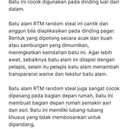
Batu ini cocok digunakan pada dinding luar dan
dalam.
Batu alam RTM random steal ini cantik dan
anggun bila diaplikasikan pada dinding pagar.
Bentuk yang dipotong secara acak dan buah
atau sambungan yang dimurnikan,
meningkatkan keindahan batu ini. Agar lebih
awet, sebaiknya batu alam ini dilapisi dengan
pelapis, selain itu pelapis batu alam menambah
transparansi warna dan tekstur batu alam.
Batu alam RTM random steal juga sangat cocok
dipasang pada bagian depan rumah, batu ini
membuat bagian depan rumah semakin asri
dan asri. Batu ini memiliki lubang-lubang
khusus yang tidak membosankan untuk
dipandang.