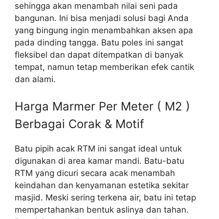
sehingga akan menambah nilai seni pada
bangunan. Ini bisa menjadi solusi bagi Anda
yang bingung ingin menambahkan aksen apa
pada dinding tangga. Batu poles ini sangat
fleksibel dan dapat ditempatkan di banyak
tempat, namun tetap memberikan efek cantik
dan alami.
Harga Marmer Per Meter ( M2 )
Berbagai Corak & Motif
Batu pipih acak RTM ini sangat ideal untuk
digunakan di area kamar mandi. Batu-batu
RTM yang dicuri secara acak menambah
keindahan dan kenyamanan estetika sekitar
masjid. Meski sering terkena air, batu ini tetap
mempertahankan bentuk aslinya dan tahan.