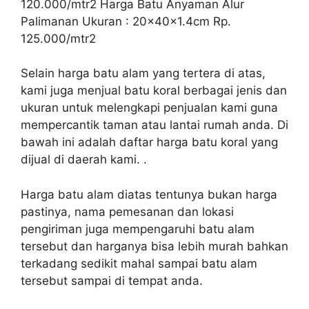
120.000/mtr2 Harga Batu Anyaman Alur
Palimanan Ukuran : 20x40x1.4cm Rp.
125.000/mtr2
Selain harga batu alam yang tertera di atas,
kami juga menjual batu koral berbagai jenis dan
ukuran untuk melengkapi penjualan kami guna
mempercantik taman atau lantai rumah anda. Di
bawah ini adalah daftar harga batu koral yang
dijual di daerah kami. .
Harga batu alam diatas tentunya bukan harga
pastinya, nama pemesanan dan lokasi
pengiriman juga mempengaruhi batu alam
tersebut dan harganya bisa lebih murah bahkan
terkadang sedikit mahal sampai batu alam
tersebut sampai di tempat anda.