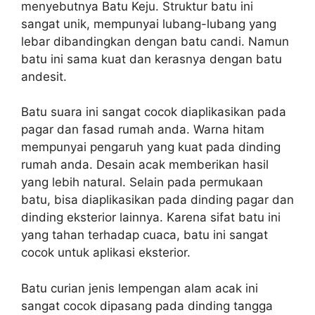
menyebutnya Batu Keju. Struktur batu ini
sangat unik, mempunyai lubang-lubang yang
lebar dibandingkan dengan batu candi. Namun
batu ini sama kuat dan kerasnya dengan batu
andesit.
Batu suara ini sangat cocok diaplikasikan pada
pagar dan fasad rumah anda. Warna hitam
mempunyai pengaruh yang kuat pada dinding
rumah anda. Desain acak memberikan hasil
yang lebih natural. Selain pada permukaan
batu, bisa diaplikasikan pada dinding pagar dan
dinding eksterior lainnya. Karena sifat batu ini
yang tahan terhadap cuaca, batu ini sangat
cocok untuk aplikasi eksterior.
Batu curian jenis lempengan alam acak ini
sangat cocok dipasang pada dinding tangga