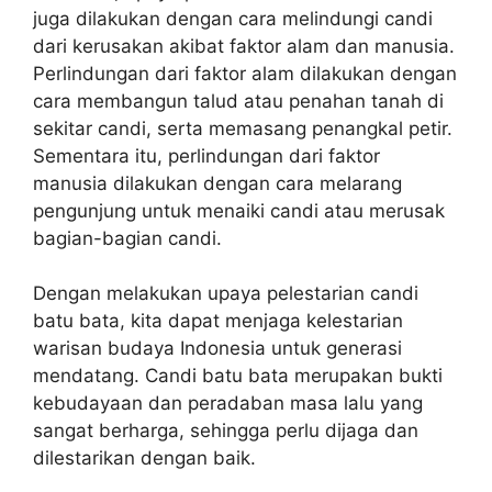
juga dilakukan dengan cara melindungi candi
dari kerusakan akibat faktor alam dan manusia.
Perlindungan dari faktor alam dilakukan dengan
cara membangun talud atau penahan tanah di
sekitar candi, serta memasang penangkal petir.
Sementara itu, perlindungan dari faktor
manusia dilakukan dengan cara melarang
pengunjung untuk menaiki candi atau merusak
bagian-bagian candi.
Dengan melakukan upaya pelestarian candi
batu bata, kita dapat menjaga kelestarian
warisan budaya Indonesia untuk generasi
mendatang. Candi batu bata merupakan bukti
kebudayaan dan peradaban masa lalu yang
sangat berharga, sehingga perlu dijaga dan
dilestarikan dengan baik.