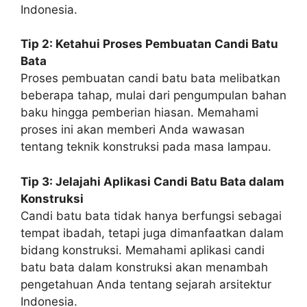
Indonesia.
Tip 2: Ketahui Proses Pembuatan Candi Batu
Bata
Proses pembuatan candi batu bata melibatkan
beberapa tahap, mulai dari pengumpulan bahan
baku hingga pemberian hiasan. Memahami
proses ini akan memberi Anda wawasan
tentang teknik konstruksi pada masa lampau.
Tip 3: Jelajahi Aplikasi Candi Batu Bata dalam
Konstruksi
Candi batu bata tidak hanya berfungsi sebagai
tempat ibadah, tetapi juga dimanfaatkan dalam
bidang konstruksi. Memahami aplikasi candi
batu bata dalam konstruksi akan menambah
pengetahuan Anda tentang sejarah arsitektur
Indonesia.