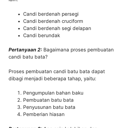
Candi berdenah persegi
Candi berdenah cruciform
Candi berdenah segi delapan
Candi berundak
Pertanyaan 2:
Bagaimana proses pembuatan
candi batu bata?
Proses pembuatan candi batu bata dapat
dibagi menjadi beberapa tahap, yaitu:
Pengumpulan bahan baku
Pembuatan batu bata
Penyusunan batu bata
Pemberian hiasan