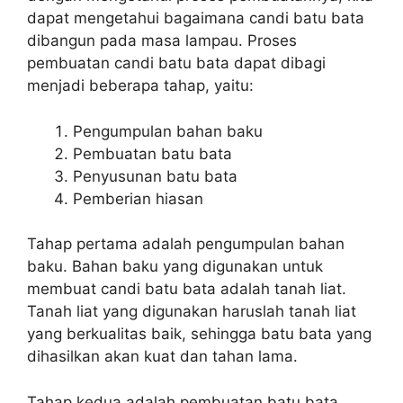
dapat mengetahui bagaimana candi batu bata
dibangun pada masa lampau. Proses
pembuatan candi batu bata dapat dibagi
menjadi beberapa tahap, yaitu:
Pengumpulan bahan baku
Pembuatan batu bata
Penyusunan batu bata
Pemberian hiasan
Tahap pertama adalah pengumpulan bahan
baku. Bahan baku yang digunakan untuk
membuat candi batu bata adalah tanah liat.
Tanah liat yang digunakan haruslah tanah liat
yang berkualitas baik, sehingga batu bata yang
dihasilkan akan kuat dan tahan lama.
Tahap kedua adalah pembuatan batu bata.