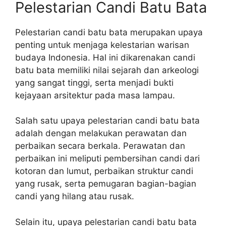
Pelestarian Candi Batu Bata
Pelestarian candi batu bata merupakan upaya
penting untuk menjaga kelestarian warisan
budaya Indonesia. Hal ini dikarenakan candi
batu bata memiliki nilai sejarah dan arkeologi
yang sangat tinggi, serta menjadi bukti
kejayaan arsitektur pada masa lampau.
Salah satu upaya pelestarian candi batu bata
adalah dengan melakukan perawatan dan
perbaikan secara berkala. Perawatan dan
perbaikan ini meliputi pembersihan candi dari
kotoran dan lumut, perbaikan struktur candi
yang rusak, serta pemugaran bagian-bagian
candi yang hilang atau rusak.
Selain itu, upaya pelestarian candi batu bata