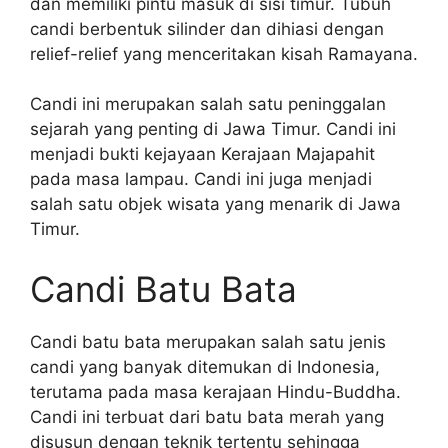
dan memiliki pintu masuk di sisi timur. Tubuh
candi berbentuk silinder dan dihiasi dengan
relief-relief yang menceritakan kisah Ramayana.
Candi ini merupakan salah satu peninggalan
sejarah yang penting di Jawa Timur. Candi ini
menjadi bukti kejayaan Kerajaan Majapahit
pada masa lampau. Candi ini juga menjadi
salah satu objek wisata yang menarik di Jawa
Timur.
Candi Batu Bata
Candi batu bata merupakan salah satu jenis
candi yang banyak ditemukan di Indonesia,
terutama pada masa kerajaan Hindu-Buddha.
Candi ini terbuat dari batu bata merah yang
disusun dengan teknik tertentu sehingga