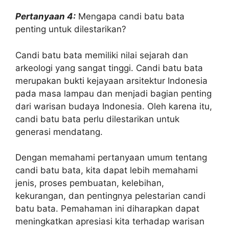
Pertanyaan 4:
Mengapa candi batu bata
penting untuk dilestarikan?
Candi batu bata memiliki nilai sejarah dan
arkeologi yang sangat tinggi. Candi batu bata
merupakan bukti kejayaan arsitektur Indonesia
pada masa lampau dan menjadi bagian penting
dari warisan budaya Indonesia. Oleh karena itu,
candi batu bata perlu dilestarikan untuk
generasi mendatang.
Dengan memahami pertanyaan umum tentang
candi batu bata, kita dapat lebih memahami
jenis, proses pembuatan, kelebihan,
kekurangan, dan pentingnya pelestarian candi
batu bata. Pemahaman ini diharapkan dapat
meningkatkan apresiasi kita terhadap warisan