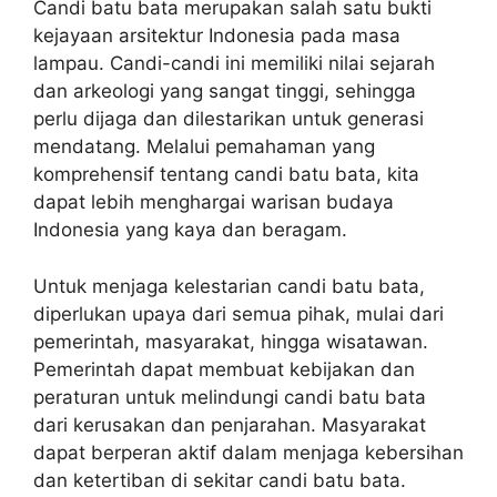
Candi batu bata merupakan salah satu bukti
kejayaan arsitektur Indonesia pada masa
lampau. Candi-candi ini memiliki nilai sejarah
dan arkeologi yang sangat tinggi, sehingga
perlu dijaga dan dilestarikan untuk generasi
mendatang. Melalui pemahaman yang
komprehensif tentang candi batu bata, kita
dapat lebih menghargai warisan budaya
Indonesia yang kaya dan beragam.
Untuk menjaga kelestarian candi batu bata,
diperlukan upaya dari semua pihak, mulai dari
pemerintah, masyarakat, hingga wisatawan.
Pemerintah dapat membuat kebijakan dan
peraturan untuk melindungi candi batu bata
dari kerusakan dan penjarahan. Masyarakat
dapat berperan aktif dalam menjaga kebersihan
dan ketertiban di sekitar candi batu bata.