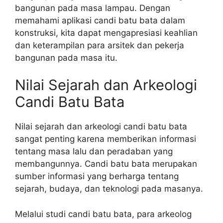
bangunan pada masa lampau. Dengan
memahami aplikasi candi batu bata dalam
konstruksi, kita dapat mengapresiasi keahlian
dan keterampilan para arsitek dan pekerja
bangunan pada masa itu.
Nilai Sejarah dan Arkeologi
Candi Batu Bata
Nilai sejarah dan arkeologi candi batu bata
sangat penting karena memberikan informasi
tentang masa lalu dan peradaban yang
membangunnya. Candi batu bata merupakan
sumber informasi yang berharga tentang
sejarah, budaya, dan teknologi pada masanya.
Melalui studi candi batu bata, para arkeolog