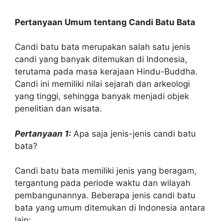
Pertanyaan Umum tentang Candi Batu Bata
Candi batu bata merupakan salah satu jenis
candi yang banyak ditemukan di Indonesia,
terutama pada masa kerajaan Hindu-Buddha.
Candi ini memiliki nilai sejarah dan arkeologi
yang tinggi, sehingga banyak menjadi objek
penelitian dan wisata.
Pertanyaan 1:
Apa saja jenis-jenis candi batu
bata?
Candi batu bata memiliki jenis yang beragam,
tergantung pada periode waktu dan wilayah
pembangunannya. Beberapa jenis candi batu
bata yang umum ditemukan di Indonesia antara
lain: