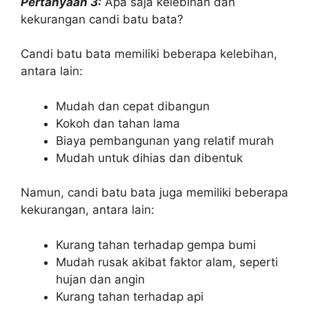
Pertanyaan 3:
Apa saja kelebihan dan
kekurangan candi batu bata?
Candi batu bata memiliki beberapa kelebihan,
antara lain:
Mudah dan cepat dibangun
Kokoh dan tahan lama
Biaya pembangunan yang relatif murah
Mudah untuk dihias dan dibentuk
Namun, candi batu bata juga memiliki beberapa
kekurangan, antara lain:
Kurang tahan terhadap gempa bumi
Mudah rusak akibat faktor alam, seperti
hujan dan angin
Kurang tahan terhadap api