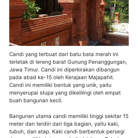
Candi yang terbuat dari batu bata merah ini
terletak di lereng barat Gunung Penanggungan,
Jawa Timur. Candi ini diperkirakan dibangun
pada abad ke-15 oleh Kerajaan Majapahit.
Candi ini memiliki bentuk yang unik, yaitu
menyerupai stupa yang dikelilingi oleh empat
buah bangunan kecil.
Bangunan utama candi memiliki tinggi sekitar 15
meter dan terdiri dari tiga bagian, yaitu kaki,
tubuh, dan atap. Kaki candi berbentuk persegi