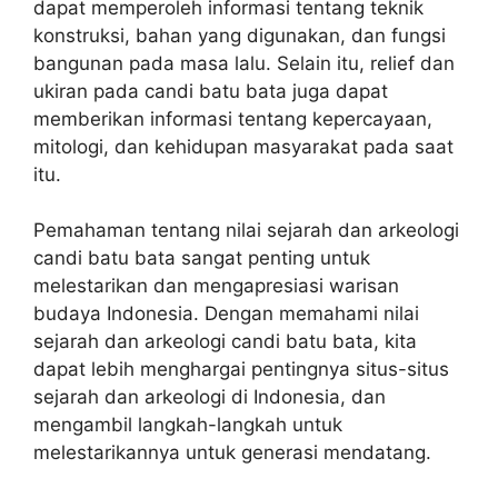
dapat memperoleh informasi tentang teknik
konstruksi, bahan yang digunakan, dan fungsi
bangunan pada masa lalu. Selain itu, relief dan
ukiran pada candi batu bata juga dapat
memberikan informasi tentang kepercayaan,
mitologi, dan kehidupan masyarakat pada saat
itu.
Pemahaman tentang nilai sejarah dan arkeologi
candi batu bata sangat penting untuk
melestarikan dan mengapresiasi warisan
budaya Indonesia. Dengan memahami nilai
sejarah dan arkeologi candi batu bata, kita
dapat lebih menghargai pentingnya situs-situs
sejarah dan arkeologi di Indonesia, dan
mengambil langkah-langkah untuk
melestarikannya untuk generasi mendatang.