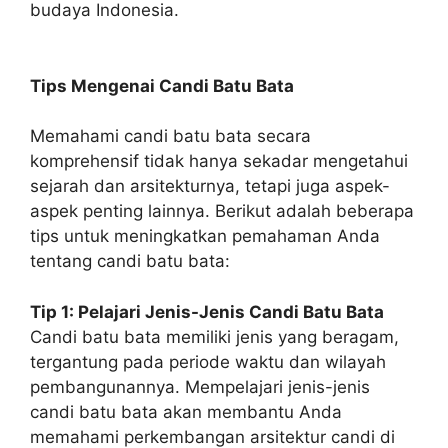
budaya Indonesia.
Tips Mengenai Candi Batu Bata
Memahami candi batu bata secara
komprehensif tidak hanya sekadar mengetahui
sejarah dan arsitekturnya, tetapi juga aspek-
aspek penting lainnya. Berikut adalah beberapa
tips untuk meningkatkan pemahaman Anda
tentang candi batu bata:
Tip 1: Pelajari Jenis-Jenis Candi Batu Bata
Candi batu bata memiliki jenis yang beragam,
tergantung pada periode waktu dan wilayah
pembangunannya. Mempelajari jenis-jenis
candi batu bata akan membantu Anda
memahami perkembangan arsitektur candi di