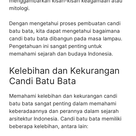
menggambarkan kisah-kisah keagamaan atau
mitologi.
Dengan mengetahui proses pembuatan candi
batu bata, kita dapat mengetahui bagaimana
candi batu bata dibangun pada masa lampau.
Pengetahuan ini sangat penting untuk
memahami sejarah dan budaya Indonesia.
Kelebihan dan Kekurangan
Candi Batu Bata
Memahami kelebihan dan kekurangan candi
batu bata sangat penting dalam memahami
keberadaannya dan perannya dalam sejarah
arsitektur Indonesia. Candi batu bata memiliki
beberapa kelebihan, antara lain: