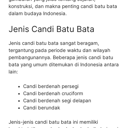
konstruksi, dan makna penting candi batu bata
dalam budaya Indonesia.
Jenis Candi Batu Bata
Jenis candi batu bata sangat beragam,
tergantung pada periode waktu dan wilayah
pembangunannya. Beberapa jenis candi batu
bata yang umum ditemukan di Indonesia antara
lain:
Candi berdenah persegi
Candi berdenah cruciform
Candi berdenah segi delapan
Candi berundak
Jenis-jenis candi batu bata ini memiliki