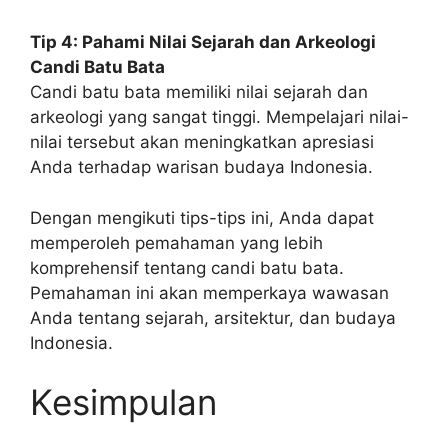
Tip 4: Pahami Nilai Sejarah dan Arkeologi
Candi Batu Bata
Candi batu bata memiliki nilai sejarah dan
arkeologi yang sangat tinggi. Mempelajari nilai-
nilai tersebut akan meningkatkan apresiasi
Anda terhadap warisan budaya Indonesia.
Dengan mengikuti tips-tips ini, Anda dapat
memperoleh pemahaman yang lebih
komprehensif tentang candi batu bata.
Pemahaman ini akan memperkaya wawasan
Anda tentang sejarah, arsitektur, dan budaya
Indonesia.
Kesimpulan