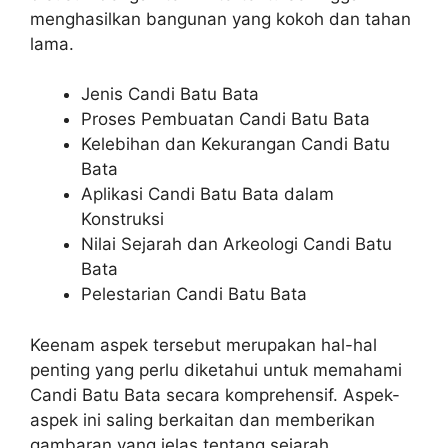
menghasilkan bangunan yang kokoh dan tahan
lama.
Jenis Candi Batu Bata
Proses Pembuatan Candi Batu Bata
Kelebihan dan Kekurangan Candi Batu
Bata
Aplikasi Candi Batu Bata dalam
Konstruksi
Nilai Sejarah dan Arkeologi Candi Batu
Bata
Pelestarian Candi Batu Bata
Keenam aspek tersebut merupakan hal-hal
penting yang perlu diketahui untuk memahami
Candi Batu Bata secara komprehensif. Aspek-
aspek ini saling berkaitan dan memberikan
gambaran yang jelas tentang sejarah,