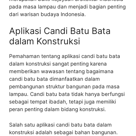
pada masa lampau dan menjadi bagian penting
dari warisan budaya Indonesia.
Aplikasi Candi Batu Bata
dalam Konstruksi
Pemahaman tentang aplikasi candi batu bata
dalam konstruksi sangat penting karena
memberikan wawasan tentang bagaimana
candi batu bata dimanfaatkan dalam
pembangunan struktur bangunan pada masa
lampau. Candi batu bata tidak hanya berfungsi
sebagai tempat ibadah, tetapi juga memiliki
peran penting dalam bidang konstruksi.
Salah satu aplikasi candi batu bata dalam
konstruksi adalah sebagai bahan bangunan.