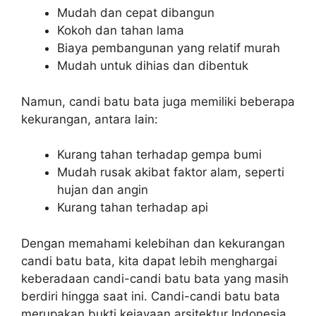
Mudah dan cepat dibangun
Kokoh dan tahan lama
Biaya pembangunan yang relatif murah
Mudah untuk dihias dan dibentuk
Namun, candi batu bata juga memiliki beberapa
kekurangan, antara lain:
Kurang tahan terhadap gempa bumi
Mudah rusak akibat faktor alam, seperti
hujan dan angin
Kurang tahan terhadap api
Dengan memahami kelebihan dan kekurangan
candi batu bata, kita dapat lebih menghargai
keberadaan candi-candi batu bata yang masih
berdiri hingga saat ini. Candi-candi batu bata
merupakan bukti kejayaan arsitektur Indonesia