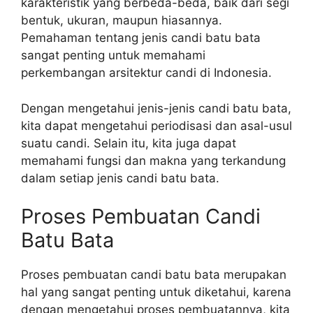
karakteristik yang berbeda-beda, baik dari segi
bentuk, ukuran, maupun hiasannya.
Pemahaman tentang jenis candi batu bata
sangat penting untuk memahami
perkembangan arsitektur candi di Indonesia.
Dengan mengetahui jenis-jenis candi batu bata,
kita dapat mengetahui periodisasi dan asal-usul
suatu candi. Selain itu, kita juga dapat
memahami fungsi dan makna yang terkandung
dalam setiap jenis candi batu bata.
Proses Pembuatan Candi
Batu Bata
Proses pembuatan candi batu bata merupakan
hal yang sangat penting untuk diketahui, karena
dengan mengetahui proses pembuatannya, kita