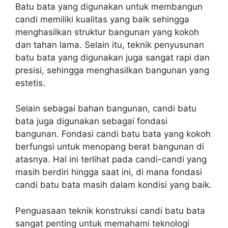
Batu bata yang digunakan untuk membangun
candi memiliki kualitas yang baik sehingga
menghasilkan struktur bangunan yang kokoh
dan tahan lama. Selain itu, teknik penyusunan
batu bata yang digunakan juga sangat rapi dan
presisi, sehingga menghasilkan bangunan yang
estetis.
Selain sebagai bahan bangunan, candi batu
bata juga digunakan sebagai fondasi
bangunan. Fondasi candi batu bata yang kokoh
berfungsi untuk menopang berat bangunan di
atasnya. Hal ini terlihat pada candi-candi yang
masih berdiri hingga saat ini, di mana fondasi
candi batu bata masih dalam kondisi yang baik.
Penguasaan teknik konstruksi candi batu bata
sangat penting untuk memahami teknologi