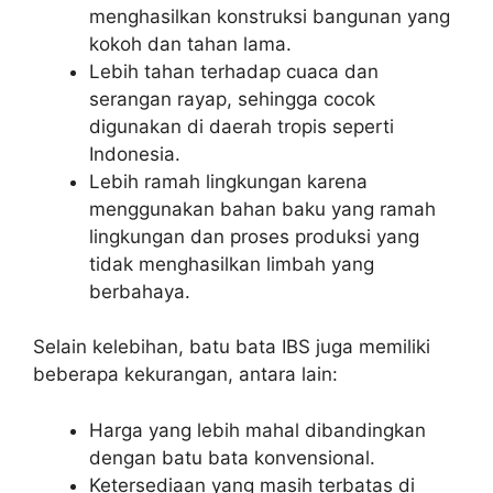
menghasilkan konstruksi bangunan yang
kokoh dan tahan lama.
Lebih tahan terhadap cuaca dan
serangan rayap, sehingga cocok
digunakan di daerah tropis seperti
Indonesia.
Lebih ramah lingkungan karena
menggunakan bahan baku yang ramah
lingkungan dan proses produksi yang
tidak menghasilkan limbah yang
berbahaya.
Selain kelebihan, batu bata IBS juga memiliki
beberapa kekurangan, antara lain:
Harga yang lebih mahal dibandingkan
dengan batu bata konvensional.
Ketersediaan yang masih terbatas di