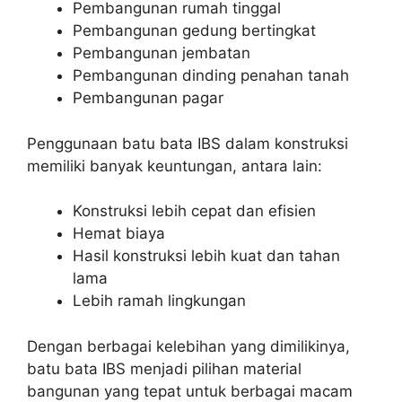
Pembangunan rumah tinggal
Pembangunan gedung bertingkat
Pembangunan jembatan
Pembangunan dinding penahan tanah
Pembangunan pagar
Penggunaan batu bata IBS dalam konstruksi
memiliki banyak keuntungan, antara lain:
Konstruksi lebih cepat dan efisien
Hemat biaya
Hasil konstruksi lebih kuat dan tahan
lama
Lebih ramah lingkungan
Dengan berbagai kelebihan yang dimilikinya,
batu bata IBS menjadi pilihan material
bangunan yang tepat untuk berbagai macam