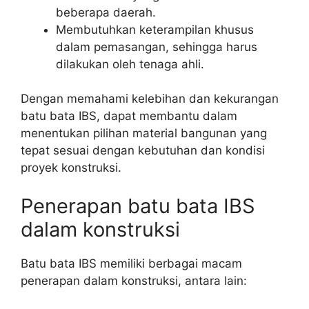
beberapa daerah.
Membutuhkan keterampilan khusus
dalam pemasangan, sehingga harus
dilakukan oleh tenaga ahli.
Dengan memahami kelebihan dan kekurangan
batu bata IBS, dapat membantu dalam
menentukan pilihan material bangunan yang
tepat sesuai dengan kebutuhan dan kondisi
proyek konstruksi.
Penerapan batu bata IBS
dalam konstruksi
Batu bata IBS memiliki berbagai macam
penerapan dalam konstruksi, antara lain: