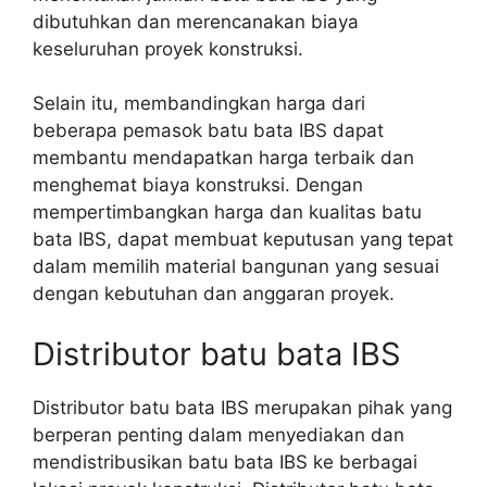
dibutuhkan dan merencanakan biaya
keseluruhan proyek konstruksi.
Selain itu, membandingkan harga dari
beberapa pemasok batu bata IBS dapat
membantu mendapatkan harga terbaik dan
menghemat biaya konstruksi. Dengan
mempertimbangkan harga dan kualitas batu
bata IBS, dapat membuat keputusan yang tepat
dalam memilih material bangunan yang sesuai
dengan kebutuhan dan anggaran proyek.
Distributor batu bata IBS
Distributor batu bata IBS merupakan pihak yang
berperan penting dalam menyediakan dan
mendistribusikan batu bata IBS ke berbagai