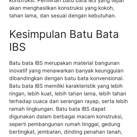
konstruksi. Pemilihan batu bata IBS yang tepat
akan menghasilkan konstruksi yang kokoh,
tahan lama, dan sesuai dengan kebutuhan.
Kesimpulan Batu Bata
IBS
Batu bata IBS merupakan material bangunan
inovatif yang menawarkan banyak keunggulan
dibandingkan dengan batu bata konvensional.
Batu bata IBS memiliki karakteristik yang lebih
ringan, lebih kuat, lebih tahan lama, lebih tahan
terhadap cuaca dan serangan rayap, serta lebih
ramah lingkungan. Batu bata IBS dapat
digunakan dalam berbagai macam konstruksi,
seperti pembangunan rumah tinggal, gedung
bertingkat, jembatan, dinding penahan tanah,