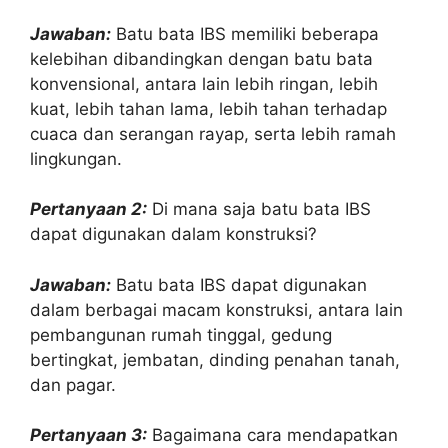
Jawaban:
Batu bata IBS memiliki beberapa
kelebihan dibandingkan dengan batu bata
konvensional, antara lain lebih ringan, lebih
kuat, lebih tahan lama, lebih tahan terhadap
cuaca dan serangan rayap, serta lebih ramah
lingkungan.
Pertanyaan 2:
Di mana saja batu bata IBS
dapat digunakan dalam konstruksi?
Jawaban:
Batu bata IBS dapat digunakan
dalam berbagai macam konstruksi, antara lain
pembangunan rumah tinggal, gedung
bertingkat, jembatan, dinding penahan tanah,
dan pagar.
Pertanyaan 3:
Bagaimana cara mendapatkan