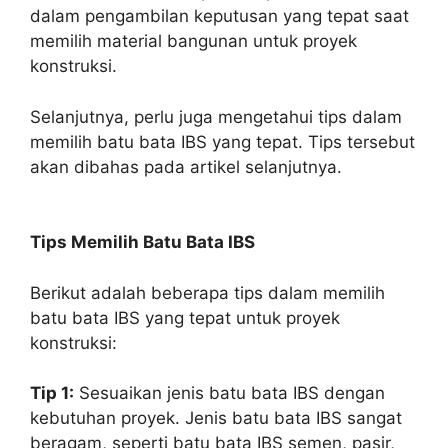
dalam pengambilan keputusan yang tepat saat
memilih material bangunan untuk proyek
konstruksi.
Selanjutnya, perlu juga mengetahui tips dalam
memilih batu bata IBS yang tepat. Tips tersebut
akan dibahas pada artikel selanjutnya.
Tips Memilih Batu Bata IBS
Berikut adalah beberapa tips dalam memilih
batu bata IBS yang tepat untuk proyek
konstruksi:
Tip 1:
Sesuaikan jenis batu bata IBS dengan
kebutuhan proyek. Jenis batu bata IBS sangat
beragam, seperti batu bata IBS semen, pasir,