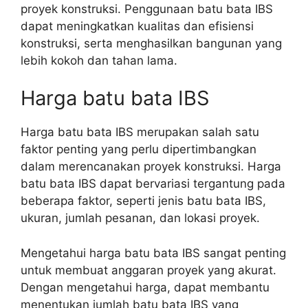
proyek konstruksi. Penggunaan batu bata IBS
dapat meningkatkan kualitas dan efisiensi
konstruksi, serta menghasilkan bangunan yang
lebih kokoh dan tahan lama.
Harga batu bata IBS
Harga batu bata IBS merupakan salah satu
faktor penting yang perlu dipertimbangkan
dalam merencanakan proyek konstruksi. Harga
batu bata IBS dapat bervariasi tergantung pada
beberapa faktor, seperti jenis batu bata IBS,
ukuran, jumlah pesanan, dan lokasi proyek.
Mengetahui harga batu bata IBS sangat penting
untuk membuat anggaran proyek yang akurat.
Dengan mengetahui harga, dapat membantu
menentukan jumlah batu bata IBS yang