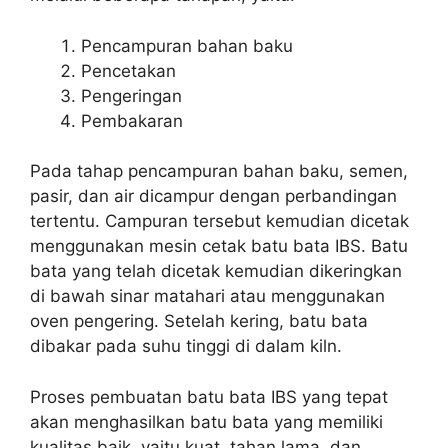
Pencampuran bahan baku
Pencetakan
Pengeringan
Pembakaran
Pada tahap pencampuran bahan baku, semen,
pasir, dan air dicampur dengan perbandingan
tertentu. Campuran tersebut kemudian dicetak
menggunakan mesin cetak batu bata IBS. Batu
bata yang telah dicetak kemudian dikeringkan
di bawah sinar matahari atau menggunakan
oven pengering. Setelah kering, batu bata
dibakar pada suhu tinggi di dalam kiln.
Proses pembuatan batu bata IBS yang tepat
akan menghasilkan batu bata yang memiliki
kualitas baik, yaitu kuat, tahan lama, dan