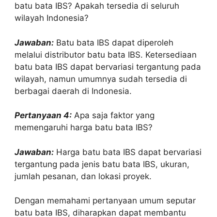
batu bata IBS? Apakah tersedia di seluruh
wilayah Indonesia?
Jawaban:
Batu bata IBS dapat diperoleh
melalui distributor batu bata IBS. Ketersediaan
batu bata IBS dapat bervariasi tergantung pada
wilayah, namun umumnya sudah tersedia di
berbagai daerah di Indonesia.
Pertanyaan 4:
Apa saja faktor yang
memengaruhi harga batu bata IBS?
Jawaban:
Harga batu bata IBS dapat bervariasi
tergantung pada jenis batu bata IBS, ukuran,
jumlah pesanan, dan lokasi proyek.
Dengan memahami pertanyaan umum seputar
batu bata IBS, diharapkan dapat membantu