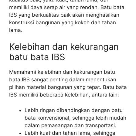
memiliki daya serap air yang rendah. Batu bata
IBS yang berkualitas baik akan menghasilkan
konstruksi bangunan yang kokoh dan tahan
lama.
Kelebihan dan kekurangan
batu bata IBS
Memahami kelebihan dan kekurangan batu
bata IBS sangat penting dalam menentukan
pilihan material bangunan yang tepat. Batu bata
IBS memiliki beberapa kelebihan, antara lain:
Lebih ringan dibandingkan dengan batu
bata konvensional, sehingga lebih mudah
dalam pemasangan dan transportasi.
Lebih kuat dan tahan lama, sehingga