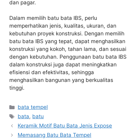
dan pagar.
Dalam memilih batu bata IBS, perlu
memperhatikan jenis, kualitas, ukuran, dan
kebutuhan proyek konstruksi. Dengan memilih
batu bata IBS yang tepat, dapat menghasilkan
konstruksi yang kokoh, tahan lama, dan sesuai
dengan kebutuhan. Penggunaan batu bata IBS
dalam konstruksi juga dapat meningkatkan
efisiensi dan efektivitas, sehingga
menghasilkan bangunan yang berkualitas
tinggi.
Kategori
bata tempel
Tag
bata
,
batu
Keramik Motif Batu Bata Jenis Expose
Memasang Batu Bata Tempel