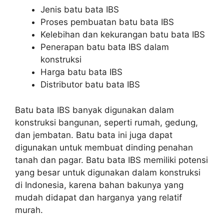
Jenis batu bata IBS
Proses pembuatan batu bata IBS
Kelebihan dan kekurangan batu bata IBS
Penerapan batu bata IBS dalam
konstruksi
Harga batu bata IBS
Distributor batu bata IBS
Batu bata IBS banyak digunakan dalam
konstruksi bangunan, seperti rumah, gedung,
dan jembatan. Batu bata ini juga dapat
digunakan untuk membuat dinding penahan
tanah dan pagar. Batu bata IBS memiliki potensi
yang besar untuk digunakan dalam konstruksi
di Indonesia, karena bahan bakunya yang
mudah didapat dan harganya yang relatif
murah.