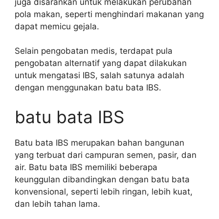
juga disarankan untuk melakukan perubahan
pola makan, seperti menghindari makanan yang
dapat memicu gejala.
Selain pengobatan medis, terdapat pula
pengobatan alternatif yang dapat dilakukan
untuk mengatasi IBS, salah satunya adalah
dengan menggunakan batu bata IBS.
batu bata IBS
Batu bata IBS merupakan bahan bangunan
yang terbuat dari campuran semen, pasir, dan
air. Batu bata IBS memiliki beberapa
keunggulan dibandingkan dengan batu bata
konvensional, seperti lebih ringan, lebih kuat,
dan lebih tahan lama.