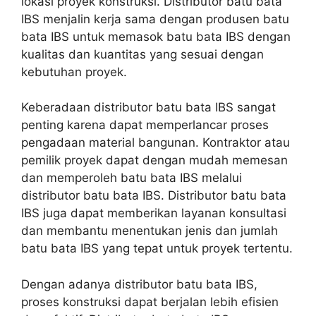
lokasi proyek konstruksi. Distributor batu bata
IBS menjalin kerja sama dengan produsen batu
bata IBS untuk memasok batu bata IBS dengan
kualitas dan kuantitas yang sesuai dengan
kebutuhan proyek.
Keberadaan distributor batu bata IBS sangat
penting karena dapat memperlancar proses
pengadaan material bangunan. Kontraktor atau
pemilik proyek dapat dengan mudah memesan
dan memperoleh batu bata IBS melalui
distributor batu bata IBS. Distributor batu bata
IBS juga dapat memberikan layanan konsultasi
dan membantu menentukan jenis dan jumlah
batu bata IBS yang tepat untuk proyek tertentu.
Dengan adanya distributor batu bata IBS,
proses konstruksi dapat berjalan lebih efisien