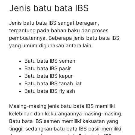
Jenis batu bata IBS
Jenis batu bata IBS sangat beragam,
tergantung pada bahan baku dan proses
pembuatannya. Beberapa jenis batu bata IBS
yang umum digunakan antara lain:
Batu bata IBS semen
Batu bata IBS pasir
Batu bata IBS kapur
Batu bata IBS tanah liat
Batu bata IBS fly ash
Masing-masing jenis batu bata IBS memiliki
kelebihan dan kekurangannya masing-masing.
Batu bata IBS semen memiliki kekuatan yang
tinggi, sedangkan batu bata IBS pasir memiliki