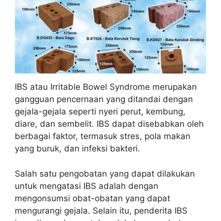
IBS atau Irritable Bowel Syndrome merupakan
gangguan pencernaan yang ditandai dengan
gejala-gejala seperti nyeri perut, kembung,
diare, dan sembelit. IBS dapat disebabkan oleh
berbagai faktor, termasuk stres, pola makan
yang buruk, dan infeksi bakteri.
Salah satu pengobatan yang dapat dilakukan
untuk mengatasi IBS adalah dengan
mengonsumsi obat-obatan yang dapat
mengurangi gejala. Selain itu, penderita IBS