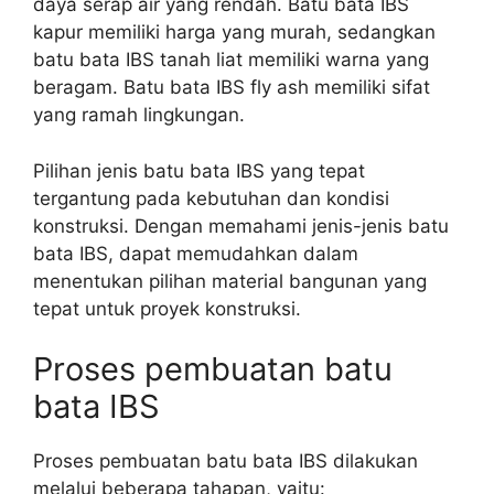
daya serap air yang rendah. Batu bata IBS
kapur memiliki harga yang murah, sedangkan
batu bata IBS tanah liat memiliki warna yang
beragam. Batu bata IBS fly ash memiliki sifat
yang ramah lingkungan.
Pilihan jenis batu bata IBS yang tepat
tergantung pada kebutuhan dan kondisi
konstruksi. Dengan memahami jenis-jenis batu
bata IBS, dapat memudahkan dalam
menentukan pilihan material bangunan yang
tepat untuk proyek konstruksi.
Proses pembuatan batu
bata IBS
Proses pembuatan batu bata IBS dilakukan
melalui beberapa tahapan, yaitu: