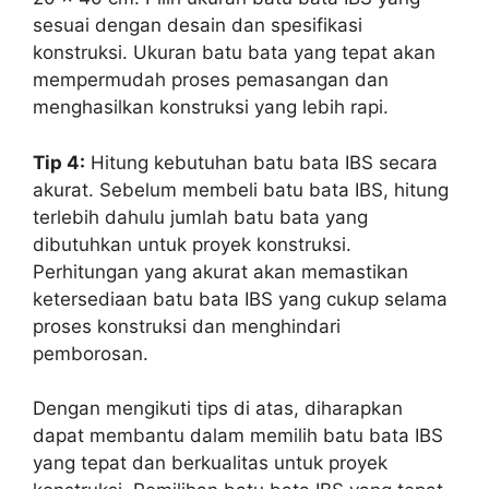
sesuai dengan desain dan spesifikasi
konstruksi. Ukuran batu bata yang tepat akan
mempermudah proses pemasangan dan
menghasilkan konstruksi yang lebih rapi.
Tip 4:
Hitung kebutuhan batu bata IBS secara
akurat. Sebelum membeli batu bata IBS, hitung
terlebih dahulu jumlah batu bata yang
dibutuhkan untuk proyek konstruksi.
Perhitungan yang akurat akan memastikan
ketersediaan batu bata IBS yang cukup selama
proses konstruksi dan menghindari
pemborosan.
Dengan mengikuti tips di atas, diharapkan
dapat membantu dalam memilih batu bata IBS
yang tepat dan berkualitas untuk proyek