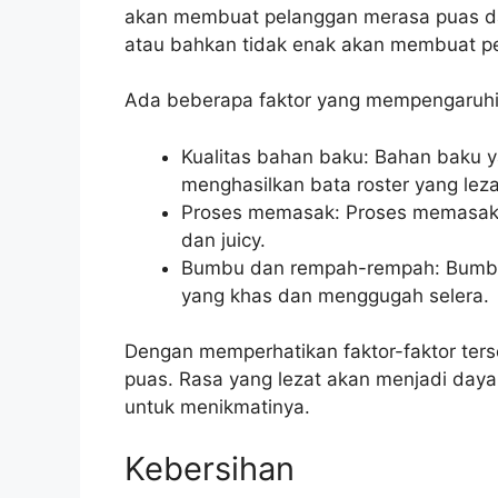
akan membuat pelanggan merasa puas dan 
atau bahkan tidak enak akan membuat p
Ada beberapa faktor yang mempengaruhi ra
Kualitas bahan baku: Bahan baku y
menghasilkan bata roster yang leza
Proses memasak: Proses memasak y
dan juicy.
Bumbu dan rempah-rempah: Bumbu 
yang khas dan menggugah selera.
Dengan memperhatikan faktor-faktor ter
puas. Rasa yang lezat akan menjadi daya
untuk menikmatinya.
Kebersihan