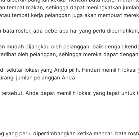
tempat makan, sehingga dapat meningkatkan jumlah pe
 atau tempat kerja pelanggan juga akan membuat mereka
bata roster, ada beberapa hal yang perlu diperhatikan,
kan mudah dijangkau oleh pelanggan, baik dengan kend
dah terlihat oleh pelanggan, sehingga mereka dapat d
di sekitar lokasi yang Anda pilih. Hindari memilih loka
urangi jumlah pelanggan Anda.
tersebut, Anda dapat memilih lokasi yang tepat untuk
ng yang perlu dipertimbangkan ketika mencari bata rost