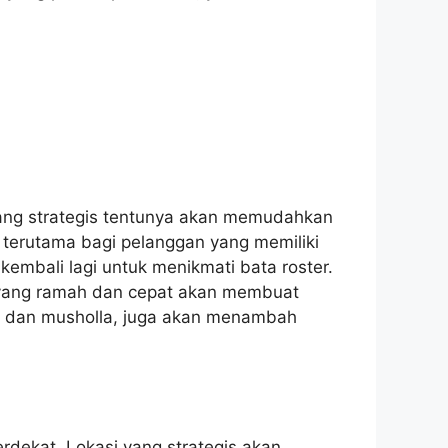
ang strategis tentunya akan memudahkan
 terutama bagi pelanggan yang memiliki
kembali lagi untuk menikmati bata roster.
 yang ramah dan cepat akan membuat
as dan musholla, juga akan menambah
rdekat. Lokasi yang strategis akan