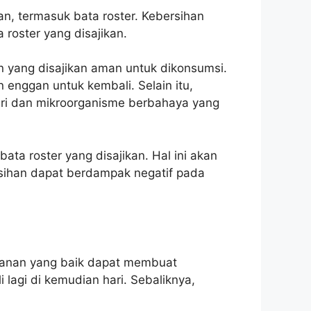
n, termasuk bata roster. Kebersihan
oster yang disajikan.
yang disajikan aman untuk dikonsumsi.
enggan untuk kembali. Selain itu,
ri dan mikroorganisme berbahaya yang
ta roster yang disajikan. Hal ini akan
sihan dapat berdampak negatif pada
ayanan yang baik dapat membuat
lagi di kemudian hari. Sebaliknya,