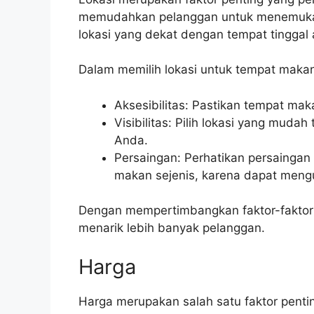
memudahkan pelanggan untuk menemukan 
lokasi yang dekat dengan tempat tinggal
Dalam memilih lokasi untuk tempat makan 
Aksesibilitas: Pastikan tempat ma
Visibilitas: Pilih lokasi yang mu
Anda.
Persaingan: Perhatikan persaingan 
makan sejenis, karena dapat meng
Dengan mempertimbangkan faktor-faktor 
menarik lebih banyak pelanggan.
Harga
Harga merupakan salah satu faktor penti