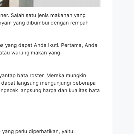
ner. Salah satu jenis makanan yang
ng ayam yang dibumbui dengan rempah-
s yang dapat Anda ikuti. Pertama, Anda
an atau warung makan yang
nyantap bata roster. Mereka mungkin
a dapat langsung mengunjungi beberapa
ngecek langsung harga dan kualitas bata
ang perlu diperhatikan, yaitu: