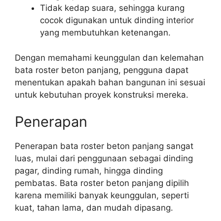
Tidak kedap suara, sehingga kurang
cocok digunakan untuk dinding interior
yang membutuhkan ketenangan.
Dengan memahami keunggulan dan kelemahan
bata roster beton panjang, pengguna dapat
menentukan apakah bahan bangunan ini sesuai
untuk kebutuhan proyek konstruksi mereka.
Penerapan
Penerapan bata roster beton panjang sangat
luas, mulai dari penggunaan sebagai dinding
pagar, dinding rumah, hingga dinding
pembatas. Bata roster beton panjang dipilih
karena memiliki banyak keunggulan, seperti
kuat, tahan lama, dan mudah dipasang.