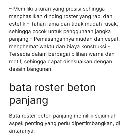
– Memiliki ukuran yang presisi sehingga
menghasilkan dinding roster yang rapi dan
estetik.- Tahan lama dan tidak mudah rusak,
sehingga cocok untuk penggunaan jangka
panjang.- Pemasangannya mudah dan cepat,
menghemat waktu dan biaya konstruksi.-
Tersedia dalam berbagai pilihan warna dan
motif, sehingga dapat disesuaikan dengan
desain bangunan.
bata roster beton
panjang
Bata roster beton panjang memiliki sejumlah
aspek penting yang perlu dipertimbangkan, di
antaranya: