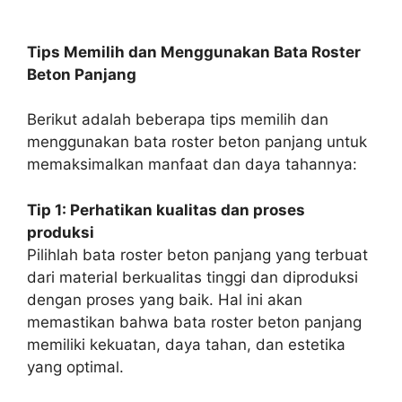
Tips Memilih dan Menggunakan Bata Roster
Beton Panjang
Berikut adalah beberapa tips memilih dan
menggunakan bata roster beton panjang untuk
memaksimalkan manfaat dan daya tahannya:
Tip 1: Perhatikan kualitas dan proses
produksi
Pilihlah bata roster beton panjang yang terbuat
dari material berkualitas tinggi dan diproduksi
dengan proses yang baik. Hal ini akan
memastikan bahwa bata roster beton panjang
memiliki kekuatan, daya tahan, dan estetika
yang optimal.