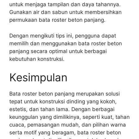
untuk menjaga tampilan dan daya tahannya.
Gunakan air dan sabun untuk membersihkan
permukaan bata roster beton panjang.
Dengan mengikuti tips ini, pengguna dapat
memilih dan menggunakan bata roster beton
panjang secara optimal untuk berbagai
kebutuhan konstruksi.
Kesimpulan
Bata roster beton panjang merupakan solusi
tepat untuk konstruksi dinding yang kokoh,
estetis, dan tahan lama. Dengan berbagai
keunggulan yang dimilikinya, seperti kuat, tahan
cuaca, pemasangan mudah, dan pilihan warna
serta motif yang beragam, bata roster beton