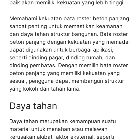
baik akan memiliki kekuatan yang lebih tinggi.
Memahami kekuatan bata roster beton panjang
sangat penting untuk memastikan keamanan
dan daya tahan struktur bangunan. Bata roster
beton panjang dengan kekuatan yang memadai
dapat digunakan untuk berbagai aplikasi,
seperti dinding pagar, dinding rumah, dan
dinding pembatas. Dengan memilih bata roster
beton panjang yang memiliki kekuatan yang
sesuai, pengguna dapat membangun struktur
yang kokoh dan tahan lama.
Daya tahan
Daya tahan merupakan kemampuan suatu
material untuk menahan atau melawan
kerusakan akibat faktor eksternal, seperti