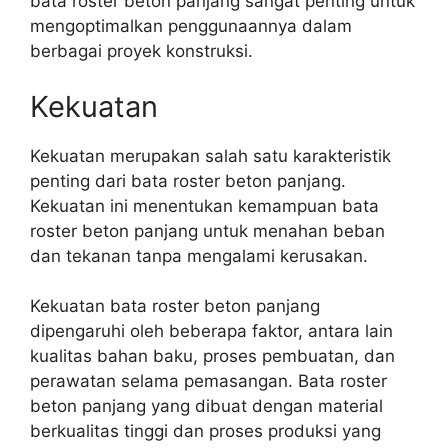
bata roster beton panjang sangat penting untuk
mengoptimalkan penggunaannya dalam
berbagai proyek konstruksi.
Kekuatan
Kekuatan merupakan salah satu karakteristik
penting dari bata roster beton panjang.
Kekuatan ini menentukan kemampuan bata
roster beton panjang untuk menahan beban
dan tekanan tanpa mengalami kerusakan.
Kekuatan bata roster beton panjang
dipengaruhi oleh beberapa faktor, antara lain
kualitas bahan baku, proses pembuatan, dan
perawatan selama pemasangan. Bata roster
beton panjang yang dibuat dengan material
berkualitas tinggi dan proses produksi yang