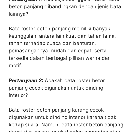
beton panjang dibandingkan dengan jenis bata
lainnya?
Bata roster beton panjang memiliki banyak
keunggulan, antara lain kuat dan tahan lama,
tahan terhadap cuaca dan benturan,
pemasangannya mudah dan cepat, serta
tersedia dalam berbagai pilihan warna dan
motif.
Pertanyaan 2:
Apakah bata roster beton
panjang cocok digunakan untuk dinding
interior?
Bata roster beton panjang kurang cocok
digunakan untuk dinding interior karena tidak
kedap suara. Namun, bata roster beton panjang