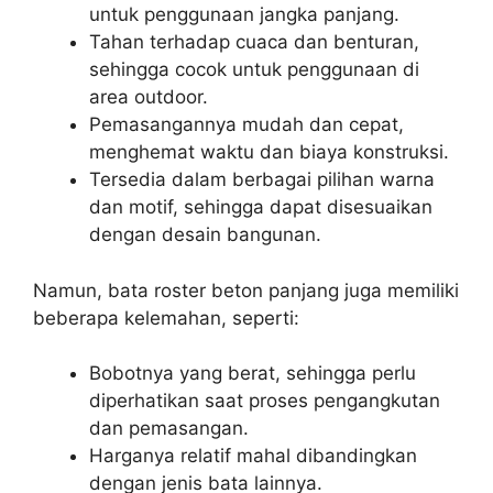
untuk penggunaan jangka panjang.
Tahan terhadap cuaca dan benturan,
sehingga cocok untuk penggunaan di
area outdoor.
Pemasangannya mudah dan cepat,
menghemat waktu dan biaya konstruksi.
Tersedia dalam berbagai pilihan warna
dan motif, sehingga dapat disesuaikan
dengan desain bangunan.
Namun, bata roster beton panjang juga memiliki
beberapa kelemahan, seperti:
Bobotnya yang berat, sehingga perlu
diperhatikan saat proses pengangkutan
dan pemasangan.
Harganya relatif mahal dibandingkan
dengan jenis bata lainnya.