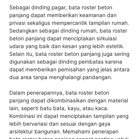
Sebagai dinding pagar, bata roster beton
panjang dapat memberikan keamanan dan
privasi sekaligus mempercantik tampilan rumah.
Sedangkan sebagai dinding rumah, bata roster
beton panjang dapat menciptakan sirkulasi
udara yang baik dan kesan yang lebih estetik.
Selain itu, bata roster beton panjang juga sering
digunakan sebagai dinding pembatas karena
dapat memberikan pemisahan yang jelas antara
dua area tanpa menghalangi pandangan.
Dalam penerapannya, bata roster beton
panjang dapat dikombinasikan dengan material
lain, seperti batu bata, kayu, atau kaca.
Kombinasi ini dapat menciptakan tampilan yang
lebih bervariasi dan sesuai dengan gaya
arsitektur bangunan. Memahami penerapan