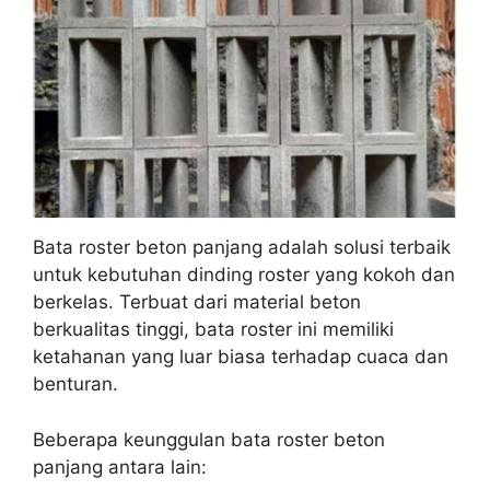
Bata roster beton panjang adalah solusi terbaik
untuk kebutuhan dinding roster yang kokoh dan
berkelas. Terbuat dari material beton
berkualitas tinggi, bata roster ini memiliki
ketahanan yang luar biasa terhadap cuaca dan
benturan.
Beberapa keunggulan bata roster beton
panjang antara lain: