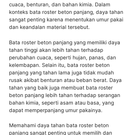
cuaca, benturan, dan bahan kimia. Dalam
konteks bata roster beton panjang, daya tahan
sangat penting karena menentukan umur pakai
dan keandalan material tersebut.
Bata roster beton panjang yang memiliki daya
tahan tinggi akan lebih tahan terhadap
perubahan cuaca, seperti hujan, panas, dan
kelembapan. Selain itu, bata roster beton
panjang yang tahan lama juga tidak mudah
rusak akibat benturan atau beban berat. Daya
tahan yang baik juga membuat bata roster
beton panjang lebih tahan terhadap serangan
bahan kimia, seperti asam atau basa, yang
dapat memperpanjang umur pakainya.
Memahami daya tahan bata roster beton
panjang sangat penting untuk memilih dan