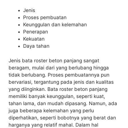
Jenis
Proses pembuatan
Keunggulan dan kelemahan
Penerapan
Kekuatan
Daya tahan
Jenis bata roster beton panjang sangat
beragam, mulai dari yang berlubang hingga
tidak berlubang. Proses pembuatannya pun
bervariasi, tergantung pada jenis dan kualitas
yang diinginkan. Bata roster beton panjang
memiliki banyak keunggulan, seperti kuat,
tahan lama, dan mudah dipasang. Namun, ada
juga beberapa kelemahan yang perlu
diperhatikan, seperti bobotnya yang berat dan
harganya yang relatif mahal. Dalam hal