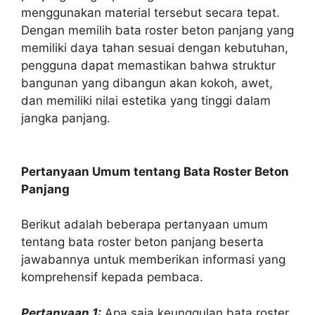
menggunakan material tersebut secara tepat.
Dengan memilih bata roster beton panjang yang
memiliki daya tahan sesuai dengan kebutuhan,
pengguna dapat memastikan bahwa struktur
bangunan yang dibangun akan kokoh, awet,
dan memiliki nilai estetika yang tinggi dalam
jangka panjang.
Pertanyaan Umum tentang Bata Roster Beton
Panjang
Berikut adalah beberapa pertanyaan umum
tentang bata roster beton panjang beserta
jawabannya untuk memberikan informasi yang
komprehensif kepada pembaca.
Pertanyaan 1:
Apa saja keunggulan bata roster