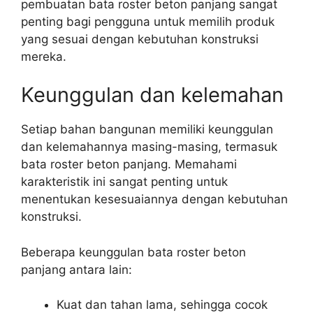
pembuatan bata roster beton panjang sangat
penting bagi pengguna untuk memilih produk
yang sesuai dengan kebutuhan konstruksi
mereka.
Keunggulan dan kelemahan
Setiap bahan bangunan memiliki keunggulan
dan kelemahannya masing-masing, termasuk
bata roster beton panjang. Memahami
karakteristik ini sangat penting untuk
menentukan kesesuaiannya dengan kebutuhan
konstruksi.
Beberapa keunggulan bata roster beton
panjang antara lain:
Kuat dan tahan lama, sehingga cocok