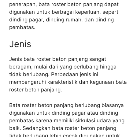
penerapan, bata roster beton panjang dapat
digunakan untuk berbagai keperluan, seperti
dinding pagar, dinding rumah, dan dinding
pembatas.
Jenis
Jenis bata roster beton panjang sangat
beragam, mulai dari yang berlubang hingga
tidak berlubang. Perbedaan jenis ini
mempengaruhi karakteristik dan kegunaan bata
roster beton panjang.
Bata roster beton panjang berlubang biasanya
digunakan untuk dinding pagar atau dinding
pembatas karena memiliki sirkulasi udara yang
baik. Sedangkan bata roster beton panjang
tidak berlubang lebih cocok digunakan untuk