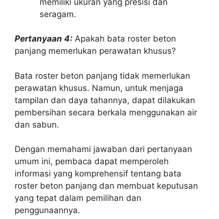
memiliki ukuran yang presisi dan
seragam.
Pertanyaan 4:
Apakah bata roster beton
panjang memerlukan perawatan khusus?
Bata roster beton panjang tidak memerlukan
perawatan khusus. Namun, untuk menjaga
tampilan dan daya tahannya, dapat dilakukan
pembersihan secara berkala menggunakan air
dan sabun.
Dengan memahami jawaban dari pertanyaan
umum ini, pembaca dapat memperoleh
informasi yang komprehensif tentang bata
roster beton panjang dan membuat keputusan
yang tepat dalam pemilihan dan
penggunaannya.