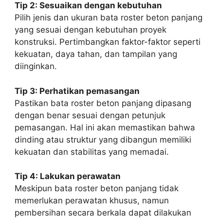
Tip 2: Sesuaikan dengan kebutuhan
Pilih jenis dan ukuran bata roster beton panjang
yang sesuai dengan kebutuhan proyek
konstruksi. Pertimbangkan faktor-faktor seperti
kekuatan, daya tahan, dan tampilan yang
diinginkan.
Tip 3: Perhatikan pemasangan
Pastikan bata roster beton panjang dipasang
dengan benar sesuai dengan petunjuk
pemasangan. Hal ini akan memastikan bahwa
dinding atau struktur yang dibangun memiliki
kekuatan dan stabilitas yang memadai.
Tip 4: Lakukan perawatan
Meskipun bata roster beton panjang tidak
memerlukan perawatan khusus, namun
pembersihan secara berkala dapat dilakukan