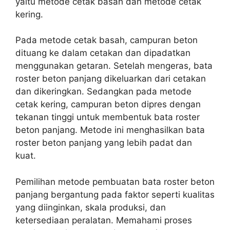
yaitu metode cetak basah dan metode cetak
kering.
Pada metode cetak basah, campuran beton
dituang ke dalam cetakan dan dipadatkan
menggunakan getaran. Setelah mengeras, bata
roster beton panjang dikeluarkan dari cetakan
dan dikeringkan. Sedangkan pada metode
cetak kering, campuran beton dipres dengan
tekanan tinggi untuk membentuk bata roster
beton panjang. Metode ini menghasilkan bata
roster beton panjang yang lebih padat dan
kuat.
Pemilihan metode pembuatan bata roster beton
panjang bergantung pada faktor seperti kualitas
yang diinginkan, skala produksi, dan
ketersediaan peralatan. Memahami proses