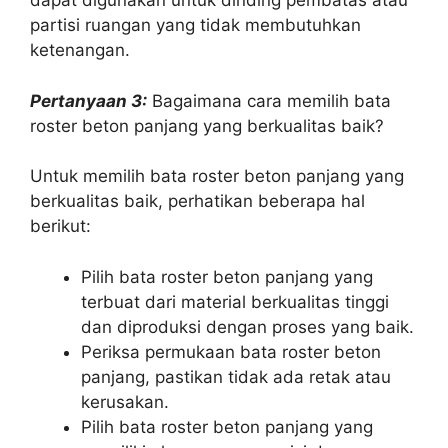
dapat digunakan untuk dinding pembatas atau
partisi ruangan yang tidak membutuhkan
ketenangan.
Pertanyaan 3:
Bagaimana cara memilih bata
roster beton panjang yang berkualitas baik?
Untuk memilih bata roster beton panjang yang
berkualitas baik, perhatikan beberapa hal
berikut:
Pilih bata roster beton panjang yang
terbuat dari material berkualitas tinggi
dan diproduksi dengan proses yang baik.
Periksa permukaan bata roster beton
panjang, pastikan tidak ada retak atau
kerusakan.
Pilih bata roster beton panjang yang