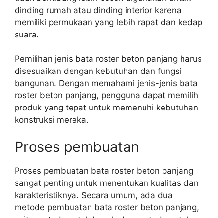
dinding rumah atau dinding interior karena
memiliki permukaan yang lebih rapat dan kedap
suara.
Pemilihan jenis bata roster beton panjang harus
disesuaikan dengan kebutuhan dan fungsi
bangunan. Dengan memahami jenis-jenis bata
roster beton panjang, pengguna dapat memilih
produk yang tepat untuk memenuhi kebutuhan
konstruksi mereka.
Proses pembuatan
Proses pembuatan bata roster beton panjang
sangat penting untuk menentukan kualitas dan
karakteristiknya. Secara umum, ada dua
metode pembuatan bata roster beton panjang,